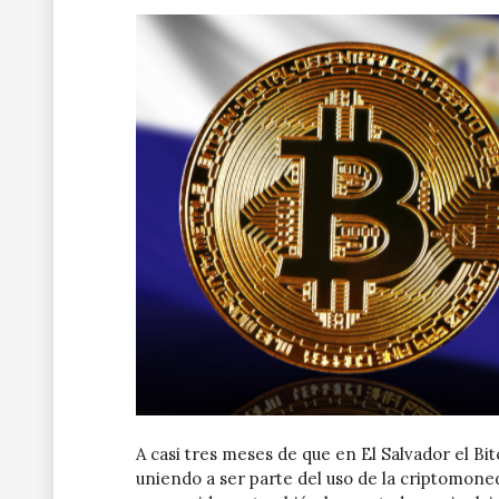
A casi tres meses de que en El Salvador el Bi
uniendo a ser parte del uso de la criptomone