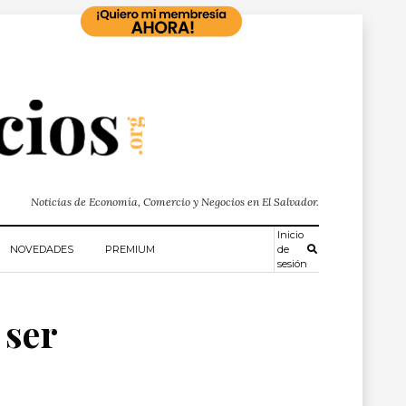
Noticias de Economía, Comercio y Negocios en El Salvador.
Inicio
NOVEDADES
PREMIUM
de
sesión
 ser