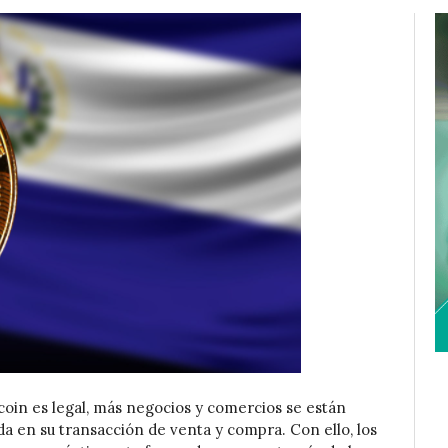
tcoin es legal, más negocios y comercios se están
da en su transacción de venta y compra. Con ello, los