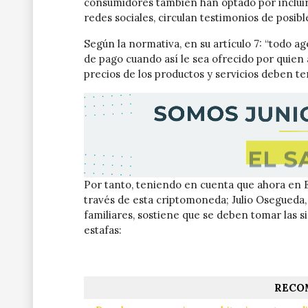
consumidores también han optado por incluir 
redes sociales, circulan testimonios de posibl
Según la normativa, en su artículo 7: “todo
de pago cuando así le sea ofrecido por quien 
precios de los productos y servicios deben te
Por tanto, teniendo en cuenta que ahora en E
través de esta criptomoneda; Julio Osegueda,
familiares, sostiene que se deben tomar las 
estafas:
RECO