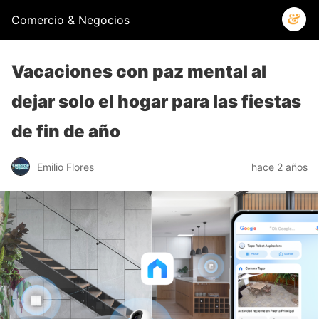
Comercio & Negocios
Vacaciones con paz mental al
dejar solo el hogar para las fiestas
de fin de año
Emilio Flores
hace 2 años