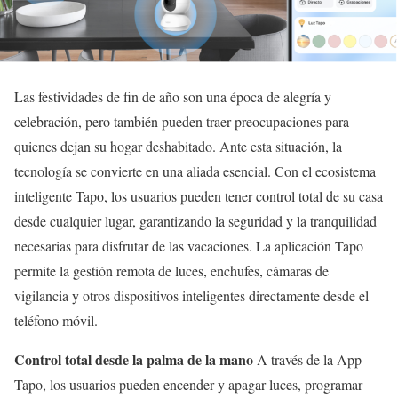
Las festividades de fin de año son una época de alegría y
celebración, pero también pueden traer preocupaciones para
quienes dejan su hogar deshabitado. Ante esta situación, la
tecnología se convierte en una aliada esencial. Con el ecosistema
inteligente Tapo, los usuarios pueden tener control total de su casa
desde cualquier lugar, garantizando la seguridad y la tranquilidad
necesarias para disfrutar de las vacaciones. La aplicación Tapo
permite la gestión remota de luces, enchufes, cámaras de
vigilancia y otros dispositivos inteligentes directamente desde el
teléfono móvil.
Control total desde la palma de la mano
A través de la App
Tapo, los usuarios pueden encender y apagar luces, programar