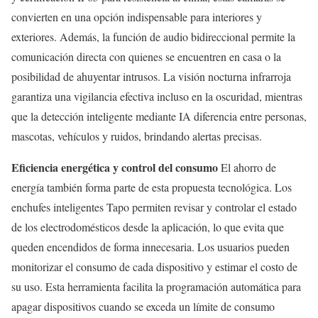
convierten en una opción indispensable para interiores y
exteriores. Además, la función de audio bidireccional permite la
comunicación directa con quienes se encuentren en casa o la
posibilidad de ahuyentar intrusos. La visión nocturna infrarroja
garantiza una vigilancia efectiva incluso en la oscuridad, mientras
que la detección inteligente mediante IA diferencia entre personas,
mascotas, vehículos y ruidos, brindando alertas precisas.
Eficiencia energética y control del consumo
El ahorro de
energía también forma parte de esta propuesta tecnológica. Los
enchufes inteligentes Tapo permiten revisar y controlar el estado
de los electrodomésticos desde la aplicación, lo que evita que
queden encendidos de forma innecesaria. Los usuarios pueden
monitorizar el consumo de cada dispositivo y estimar el costo de
su uso. Esta herramienta facilita la programación automática para
apagar dispositivos cuando se exceda un límite de consumo