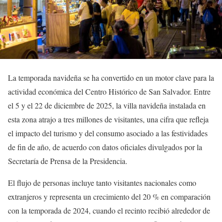
La temporada navideña se ha convertido en un motor clave para la
actividad económica del Centro Histórico de San Salvador. Entre
el 5 y el 22 de diciembre de 2025, la villa navideña instalada en
esta zona atrajo a tres millones de visitantes, una cifra que refleja
el impacto del turismo y del consumo asociado a las festividades
de fin de año, de acuerdo con datos oficiales divulgados por la
Secretaría de Prensa de la Presidencia.
El flujo de personas incluye tanto visitantes nacionales como
extranjeros y representa un crecimiento del 20 % en comparación
con la temporada de 2024, cuando el recinto recibió alrededor de