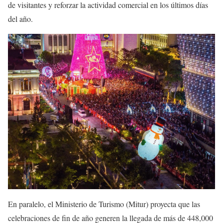
de visitantes y reforzar la actividad comercial en los últimos días
del año.
En paralelo, el Ministerio de Turismo (Mitur) proyecta que las
celebraciones de fin de año generen la llegada de más de 448,000