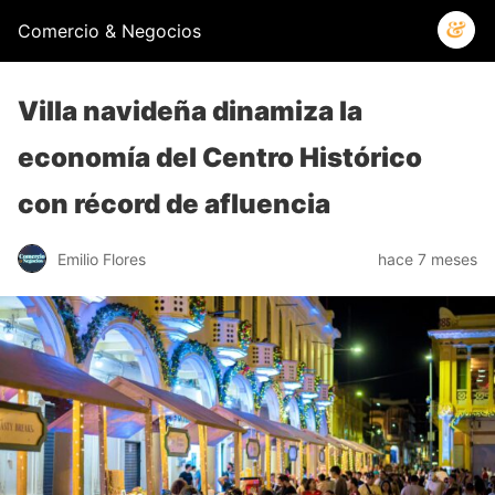
Comercio & Negocios
Villa navideña dinamiza la
economía del Centro Histórico
con récord de afluencia
Emilio Flores
hace 7 meses