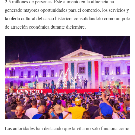
2.5 millones de personas. Este aumento en la afluencia ha
generado mayores oportunidades para el comercio, los servicios y
la oferta cultural del casco histórico, consolidándolo como un polo
de atracción económica durante diciembre.
Las autoridades han destacado que la villa no solo funciona como