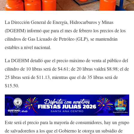
La Dirección General de Energía, Hidrocarburos y Minas
(DGEHM) informó que para el mes de febrero los precios de los
cilindros de Gas Licuado de Petróleo (GLP), se mantendrán
estables a nivel nacional.
La DGEHM detalló que el precio máximo de venta al público del
cilindro de 10 libras será de $4.61; de 20 libras valdrá $8.98; el de
25 libras será de $11.13, mientras que el de 35 libras será de
$15.50.
Este será el precio para la mayoría de consumidores, hay un grupo
de salvadoreños a los que el Gobierno le otorga un subsidio de