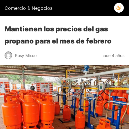
Comercio & Negocios
Mantienen los precios del gas
propano para el mes de febrero
Rosy Mixco
hace 4 años