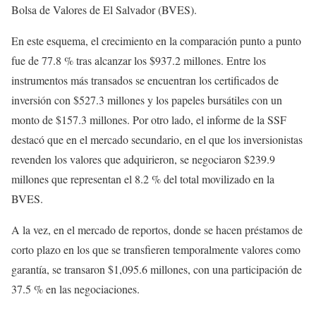
Bolsa de Valores de El Salvador (BVES).
En este esquema, el crecimiento en la comparación punto a punto
fue de 77.8 % tras alcanzar los $937.2 millones. Entre los
instrumentos más transados se encuentran los certificados de
inversión con $527.3 millones y los papeles bursátiles con un
monto de $157.3 millones. Por otro lado, el informe de la SSF
destacó que en el mercado secundario, en el que los inversionistas
revenden los valores que adquirieron, se negociaron $239.9
millones que representan el 8.2 % del total movilizado en la
BVES.
A la vez, en el mercado de reportos, donde se hacen préstamos de
corto plazo en los que se transfieren temporalmente valores como
garantía, se transaron $1,095.6 millones, con una participación de
37.5 % en las negociaciones.