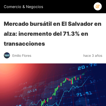
Comercio & Negocios
Mercado bursátil en El Salvador en
alza: incremento del 71.3% en
transacciones
Emilio Flores
hace 3 años