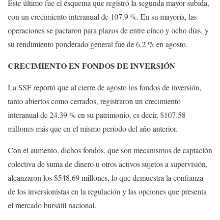
Este último fue el esquema que registró la segunda mayor subida,
con un crecimiento interanual de 107.9 %. En su mayoría, las
operaciones se pactaron para plazos de entre cinco y ocho días, y
su rendimiento ponderado general fue de 6.2 % en agosto.
CRECIMIENTO EN FONDOS DE INVERSIÓN
La SSF reportó que al cierre de agosto los fondos de inversión,
tanto abiertos como cerrados, registraron un crecimiento
interanual de 24.39 % en su patrimonio, es decir, $107.58
millones más que en el mismo período del año anterior.
Con el aumento, dichos fondos, que son mecanismos de captación
colectiva de suma de dinero u otros activos sujetos a supervisión,
alcanzaron los $548.69 millones, lo que demuestra la confianza
de los inversionistas en la regulación y las opciones que presenta
el mercado bursátil nacional.