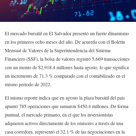
El mercado bursátil en El Salvador presentó un fuerte dinamismo
en los primeros ocho meses del año. De acuerdo con el Boletín
Mensual de Valores de la Superintendencia del Sistema
Financiero (SSF), la bolsa de valores registró 5,669 transacciones
con un monto de $2,918.4 millones hasta agosto, lo que significa
un incremento de 71.3 % comparado con el contabilizado en el
mismo período de 2022.
El mismo reporte indica que en agosto la plaza bursátil del país
apuntó 785 operaciones que sumaron $450.4 millones. De forma
puntual, el mercado primario, en el que los inversionistas
adquieren activos directamente de los emisores a través de una
casa corredora, representó el 32.1 % de las negociaciones en la