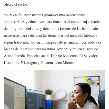
ofrece el sector.
“Hoy en día, necesitamos promover más asociaciones
empresariales y educativas para fomentar el aprendizaje creativo
dentro y fuera del aula, y dotar a los jóvenes de las habilidades
necesarias para satisfacer las demandas del mercado laboral y
seguir trascendiendo en el tiempo, esto permitirá ir cerrando esa
brecha de inclusión para las niñas, jóvenes y mujeres”,recalcó
Astrid Parada, Especialista de Trabajo Moderno- El Salvador,
Honduras, Nicaragua y Guatemala en Microsoft.