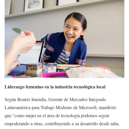
Liderazgo femenino en la industria tecnológica local
Según Beatriz Imendia, Gerente de Mercadeo Integrado
Latinoamérica para Trabajo Moderno de Microsoft, manifestó
que,“como mujer en el área de tecnología podemos seguir
empoderando a otras, contribuyendo a su desarrollo desde niña,