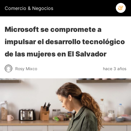
Comercio & Negocios
Microsoft se compromete a
impulsar el desarrollo tecnológico
de las mujeres en El Salvador
Rosy Mixco
hace 3 años