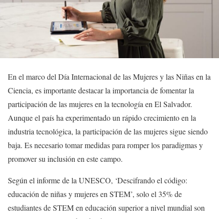
En el marco del Día Internacional de las Mujeres y las Niñas en la
Ciencia, es importante destacar la importancia de fomentar la
participación de las mujeres en la tecnología en El Salvador.
Aunque el país ha experimentado un rápido crecimiento en la
industria tecnológica, la participación de las mujeres sigue siendo
baja. Es necesario tomar medidas para romper los paradigmas y
promover su inclusión en este campo.
Según el informe de la UNESCO, ‘Descifrando el código:
educación de niñas y mujeres en STEM’, solo el 35% de
estudiantes de STEM en educación superior a nivel mundial son