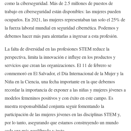
como la ciberseguridad. Más de 2.5 millones de puestos de
trabajo en ciberseguridad están disponibles: las mujeres pueden
ocuparlos. En 2021, las mujeres representaban tan solo el 25% de
la fuerza laboral mundial en seguridad cibernética. Podemos y
debemos hacer más para alentarlas a ingresar a esta profesión.
La falta de diversidad en las profesiones STEM reduce la
perspectiva, limita la innovación e influye en los productos y
servicios que crean las organizaciones. El 11 de febrero se
conmemoró en El Salvador, el Día Internacional de la Mujer y la
Niña en la Ciencia, una fecha importante en la que debemos
recordar la importancia de exponer a las niñas y mujeres jóvenes a
modelos femeninos positivos y con éxito en este campo. Es
nuestra responsabilidad conjunta seguir fomentando la
participación de las mujeres jóvenes en las disciplinas STEM y,
por lo tanto, asegurando que estamos construyendo un mundo
cada vez más equilibrado y justo.