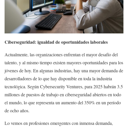
Ciberseguridad: igualdad de oportunidades laborales
Actualmente, las organizaciones enfrentan el mayor desafío del
talento, y al mismo tiempo existen mayores oportunidades para los
jóvenes de hoy. En algunas industrias, hay una mayor demanda de
desarrolladores de lo que hay disponible en toda la industria
tecnológica. Según Cybersecurity Ventures, para 2025 habrán 3.5
millones de puestos de trabajo en ciberseguridad abiertos en todo
el mundo, lo que representa un aumento del 350% en un período
de ocho años.
Lo vemos en profesiones emergentes con inmensa demanda,