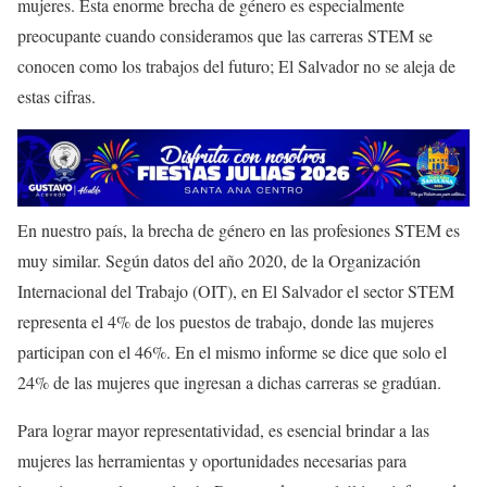
mujeres. Esta enorme brecha de género es especialmente
preocupante cuando consideramos que las carreras STEM se
conocen como los trabajos del futuro; El Salvador no se aleja de
estas cifras.
En nuestro país, la brecha de género en las profesiones STEM es
muy similar. Según datos del año 2020, de la Organización
Internacional del Trabajo (OIT), en El Salvador el sector STEM
representa el 4% de los puestos de trabajo, donde las mujeres
participan con el 46%. En el mismo informe se dice que solo el
24% de las mujeres que ingresan a dichas carreras se gradúan.
Para lograr mayor representatividad, es esencial brindar a las
mujeres las herramientas y oportunidades necesarias para