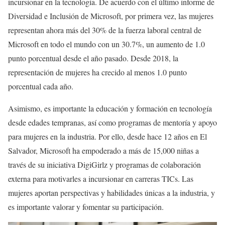
incursionar en la tecnología. De acuerdo con el último informe de
Diversidad e Inclusión de Microsoft, por primera vez, las mujeres
representan ahora más del 30% de la fuerza laboral central de
Microsoft en todo el mundo con un 30.7%, un aumento de 1.0
punto porcentual desde el año pasado. Desde 2018, la
representación de mujeres ha crecido al menos 1.0 punto
porcentual cada año.
Asimismo, es importante la educación y formación en tecnología
desde edades tempranas, así como programas de mentoría y apoyo
para mujeres en la industria. Por ello, desde hace 12 años en El
Salvador, Microsoft ha empoderado a más de 15,000 niñas a
través de su iniciativa DigiGirlz y programas de colaboración
externa para motivarles a incursionar en carreras TICs. Las
mujeres aportan perspectivas y habilidades únicas a la industria, y
es importante valorar y fomentar su participación.