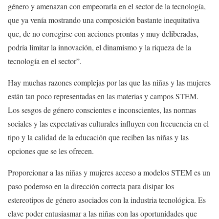
género y amenazan con empeorarla en el sector de la tecnología,
que ya venía mostrando una composición bastante inequitativa
que, de no corregirse con acciones prontas y muy deliberadas,
podría limitar la innovación, el dinamismo y la riqueza de la
tecnología en el sector”.
Hay muchas razones complejas por las que las niñas y las mujeres
están tan poco representadas en las materias y campos STEM.
Los sesgos de género conscientes e inconscientes, las normas
sociales y las expectativas culturales influyen con frecuencia en el
tipo y la calidad de la educación que reciben las niñas y las
opciones que se les ofrecen.
Proporcionar a las niñas y mujeres acceso a modelos STEM es un
paso poderoso en la dirección correcta para disipar los
estereotipos de género asociados con la industria tecnológica. Es
clave poder entusiasmar a las niñas con las oportunidades que