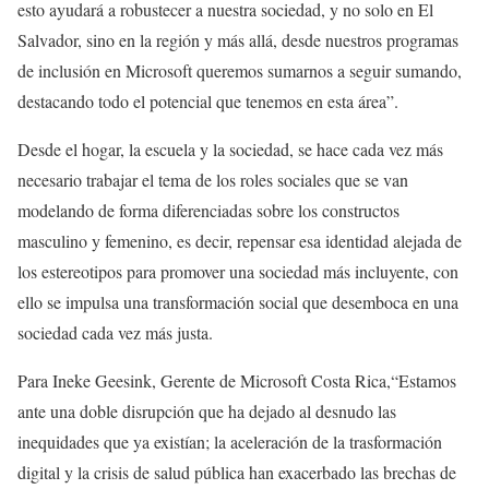
esto ayudará a robustecer a nuestra sociedad, y no solo en El
Salvador, sino en la región y más allá, desde nuestros programas
de inclusión en Microsoft queremos sumarnos a seguir sumando,
destacando todo el potencial que tenemos en esta área”.
Desde el hogar, la escuela y la sociedad, se hace cada vez más
necesario trabajar el tema de los roles sociales que se van
modelando de forma diferenciadas sobre los constructos
masculino y femenino, es decir, repensar esa identidad alejada de
los estereotipos para promover una sociedad más incluyente, con
ello se impulsa una transformación social que desemboca en una
sociedad cada vez más justa.
Para Ineke Geesink, Gerente de Microsoft Costa Rica,“Estamos
ante una doble disrupción que ha dejado al desnudo las
inequidades que ya existían; la aceleración de la trasformación
digital y la crisis de salud pública han exacerbado las brechas de