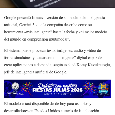
Google presentó la nueva versión de su modelo de inteligencia
artificial, Gemini 3, que la compañía describe como su
herramienta «más inteligente” hasta la fecha y «el mejor modelo
del mundo en comprensión multimodal”.
El sistema puede procesar texto, imágenes, audio y vídeo de
forma simultánea y actuar como un «agente” digital capaz de
crear aplicaciones a demanda, según explicó Koray Kavukcuoglu,
jefe de inteligencia artificial de Google.
El modelo estará disponible desde hoy para usuarios y
desarrolladores en Estados Unidos a través de la aplicación