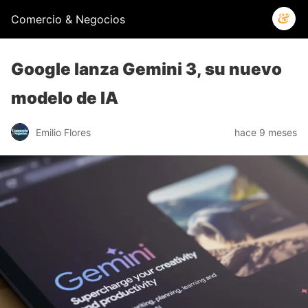
Comercio & Negocios
Google lanza Gemini 3, su nuevo
modelo de IA
Emilio Flores
hace 9 meses