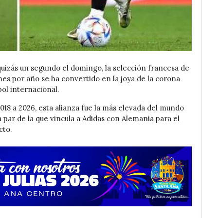
quizás un segundo el domingo, la selección francesa de
nes por año se ha convertido en la joya de la corona
ol internacional.
018 a 2026, esta alianza fue la más elevada del mundo
 par de la que vincula a Adidas con Alemania para el
cto.