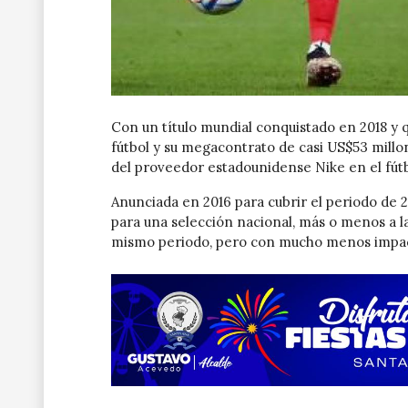
Con un título mundial conquistado en 2018 y 
fútbol y su megacontrato de casi US$53 millo
del proveedor estadounidense Nike en el fútb
Anunciada en 2016 para cubrir el periodo de 2
para una selección nacional, más o menos a la
mismo periodo, pero con mucho menos impa