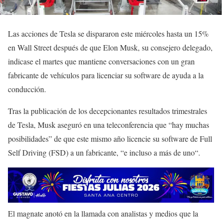
Las acciones de Tesla se dispararon este miércoles hasta un 15%
en Wall Street después de que Elon Musk, su consejero delegado,
indicase el martes que mantiene conversaciones con un gran
fabricante de vehículos para licenciar su software de ayuda a la
conducción.
Tras la publicación de los decepcionantes resultados trimestrales
de Tesla, Musk aseguró en una teleconferencia que “hay muchas
posibilidades” de que este mismo año licencie su software de Full
Self Driving (FSD) a un fabricante, “e incluso a más de uno“.
El magnate anotó en la llamada con analistas y medios que la