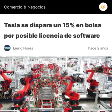
Comercio & Negocios
Tesla se dispara un 15% en bolsa
por posible licencia de software
Emilio Flores
hace 2 años