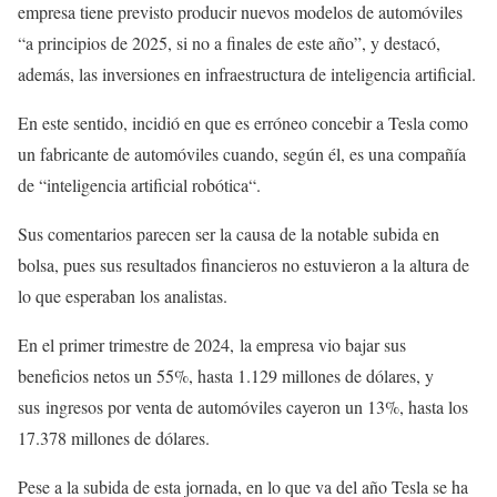
empresa tiene previsto producir nuevos modelos de automóviles
“a principios de 2025, si no a finales de este año”, y destacó,
además, las inversiones en infraestructura de inteligencia artificial.
En este sentido, incidió en que es erróneo concebir a Tesla como
un fabricante de automóviles cuando, según él, es una compañía
de “inteligencia artificial robótica“.
Sus comentarios parecen ser la causa de la notable subida en
bolsa, pues sus resultados financieros no estuvieron a la altura de
lo que esperaban los analistas.
En el primer trimestre de 2024, la empresa vio bajar sus
beneficios netos un 55%, hasta 1.129 millones de dólares, y
sus ingresos por venta de automóviles cayeron un 13%, hasta los
17.378 millones de dólares.
Pese a la subida de esta jornada, en lo que va del año Tesla se ha