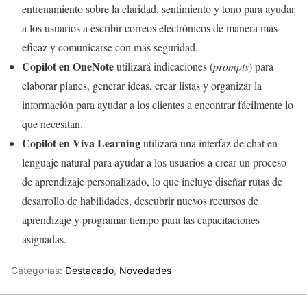
entrenamiento sobre la claridad, sentimiento y tono para ayudar
a los usuarios a escribir correos electrónicos de manera más
eficaz y comunicarse con más seguridad.
Copilot en OneNote
utilizará indicaciones (
prompts
) para
elaborar planes, generar ideas, crear listas y organizar la
información para ayudar a los clientes a encontrar fácilmente lo
que necesitan.
Copilot en Viva Learning
utilizará una interfaz de chat en
lenguaje natural para ayudar a los usuarios a crear un proceso
de aprendizaje personalizado, lo que incluye diseñar rutas de
desarrollo de habilidades, descubrir nuevos recursos de
aprendizaje y programar tiempo para las capacitaciones
asignadas.
Categorías:
Destacado
,
Novedades