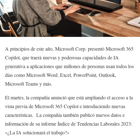
A principios de este año, Microsoft Corp. presentó Microsoft 365
Copilot, que traerá nuevas y poderosas capacidades de IA
generativa a aplicaciones que millones de personas usan todos los
días como Microsoft Word, Excel, PowerPoint, Outlook,
Microsoft Teams y más.
El martes, la compañía anunció que está ampliando el acceso a la
vista previa de Microsoft 365 Copilot e introduciendo nuevas
características. La compañía también publicó nuevos datos e
información de su informe Índice de Tendencias Laborales 2023:
«¿La IA solucionará el trabajo?»