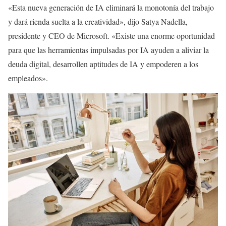
«Esta nueva generación de IA eliminará la monotonía del trabajo
y dará rienda suelta a la creatividad», dijo Satya Nadella,
presidente y CEO de Microsoft. «Existe una enorme oportunidad
para que las herramientas impulsadas por IA ayuden a aliviar la
deuda digital, desarrollen aptitudes de IA y empoderen a los
empleados».