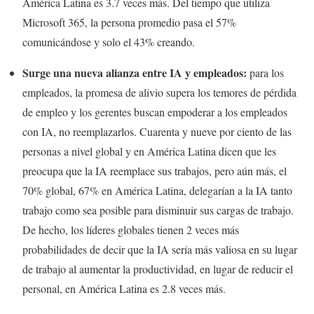
América Latina es 3.7 veces más. Del tiempo que utiliza
Microsoft 365, la persona promedio pasa el 57%
comunicándose y solo el 43% creando.
Surge una nueva alianza entre IA y empleados:
para los
empleados, la promesa de alivio supera los temores de pérdida
de empleo y los gerentes buscan empoderar a los empleados
con IA, no reemplazarlos. Cuarenta y nueve por ciento de las
personas a nivel global y en América Latina dicen que les
preocupa que la IA reemplace sus trabajos, pero aún más, el
70% global, 67% en América Latina, delegarían a la IA tanto
trabajo como sea posible para disminuir sus cargas de trabajo.
De hecho, los líderes globales tienen 2 veces más
probabilidades de decir que la IA sería más valiosa en su lugar
de trabajo al aumentar la productividad, en lugar de reducir el
personal, en América Latina es 2.8 veces más.