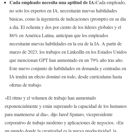
Cada empleado necesita una aptitud de IA:
Cada empleado,
no solo los expertos en IA, necesitarán nuevas habilidades
básicas, como la ingeniería de indicaciones (prompts) en su día
a día. El ochenta y dos por ciento de los líderes globales y el
86% en América Latina, anticipan que los empleados
necesitarán nuevas habilidades en la era de la IA. A partir de
marzo de 2023, los trabajos en LinkedIn en los Estados Unidos
que mencionan GPT han aumentado en un 79% año tras año.
Este nuevo conjunto de habilidades en demanda y centradas en
IA tendrá un efecto dominó en todo, desde currículums hasta
ofertas de trabajo.
«El ritmo y el volumen de trabajo han aumentado
exponencialmente y están superando la capacidad de los humanos
para mantenerse al día», dijo Jared Spataro, vicepresidente
corporativo de trabajo moderno y aplicaciones de negocios. «En
un mundo donde la creatividad es la nueva productividad, la