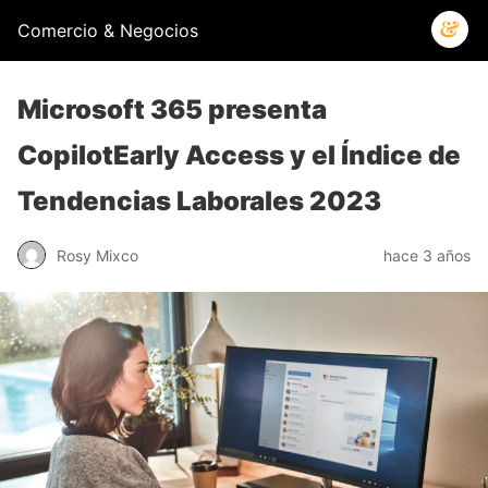
Comercio & Negocios
Microsoft 365 presenta
CopilotEarly Access y el Índice de
Tendencias Laborales 2023
Rosy Mixco
hace 3 años