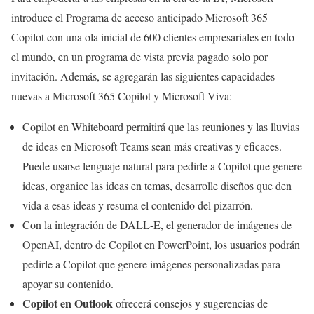
introduce el Programa de acceso anticipado Microsoft 365
Copilot con una ola inicial de 600 clientes empresariales en todo
el mundo, en un programa de vista previa pagado solo por
invitación. Además, se agregarán las siguientes capacidades
nuevas a Microsoft 365 Copilot y Microsoft Viva:
Copilot en Whiteboard permitirá que las reuniones y las lluvias
de ideas en Microsoft Teams sean más creativas y eficaces.
Puede usarse lenguaje natural para pedirle a Copilot que genere
ideas, organice las ideas en temas, desarrolle diseños que den
vida a esas ideas y resuma el contenido del pizarrón.
Con la integración de DALL-E, el generador de imágenes de
OpenAI, dentro de Copilot en PowerPoint, los usuarios podrán
pedirle a Copilot que genere imágenes personalizadas para
apoyar su contenido.
Copilot en Outlook
ofrecerá consejos y sugerencias de