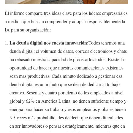
El informe comparte tres ideas clave para los líderes empresariales
a medida que buscan comprender y adoptar responsablemente la
IA para su organización:
La deuda digital nos cuesta innovación:
Todos tenemos una
deuda digital: el volumen de datos, correos electrónicos y chats
ha rebasado nuestra capacidad de procesarlos todos. Existe la
oportunidad de hacer que nuestras comunicaciones existentes
sean más productivas. Cada minuto dedicado a gestionar esa
deuda digital es un minuto que se deja de dedicar al trabajo
creativo. Sesenta y cuatro por ciento de los empleados a nivel
global y 62% en América Latina, no tienen suficiente tiempo y
energía para hacer su trabajo y esos empleados globales tienen
3.5 veces más probabilidades de decir que tienen dificultades
en ser innovadores o pensar estratégicamente, mientras que en