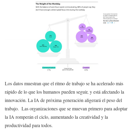
Los datos muestran que el ritmo de trabajo se ha acelerado más
rápido de lo que los humanos pueden seguir, y está afectando la
innovación. La IA de próxima generación aligerará el peso del
trabajo. Las organizaciones que se muevan primero para adoptar
la IA romperán el ciclo, aumentando la creatividad y la
productividad para todos.