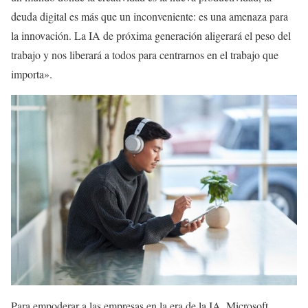
deuda digital es más que un inconveniente: es una amenaza para
la innovación. La IA de próxima generación aligerará el peso del
trabajo y nos liberará a todos para centrarnos en el trabajo que
importa».
Para empoderar a las empresas en la era de la IA, Microsoft