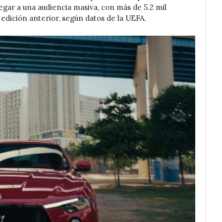
legar a una audiencia masiva, con más de 5.2 mil
edición anterior, según datos de la UEFA.