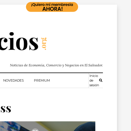
Noticias de Economía, Comercio y Negocios en El Salvador.
Inicio
NOVEDADES
PREMIUM
de
sesión
ess