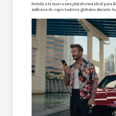
brinda a la marca una plataforma ideal para l
millones de espectadores globales durante la 