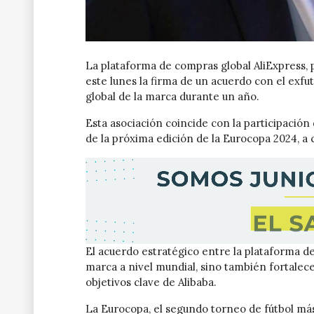
La plataforma de compras global AliExpress, p
este lunes la firma de un acuerdo con el exf
global de la marca durante un año.
Esta asociación coincide con la participación
de la próxima edición de la Eurocopa 2024, a
El acuerdo estratégico entre la plataforma d
marca a nivel mundial, sino también fortalec
objetivos clave de Alibaba.
La Eurocopa, el segundo torneo de fútbol más