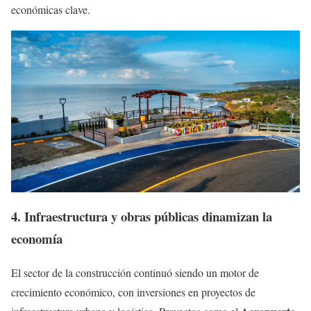
económicas clave.
4. Infraestructura y obras públicas dinamizan la
economía
El sector de la construcción continuó siendo un motor de
crecimiento económico, con inversiones en proyectos de