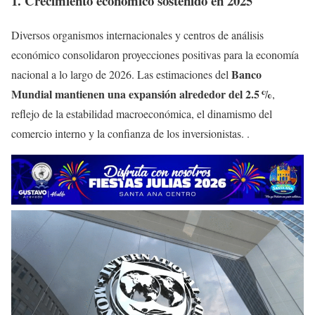
1. Crecimiento económico sostenido en 202
5
Diversos organismos internacionales y centros de análisis
económico consolidaron proyecciones positivas para la economía
Banco
nacional a lo largo de 2026. Las estimaciones del
Mundial mantienen una expansión alrededor del 2.5 %
,
reflejo de la estabilidad macroeconómica, el dinamismo del
comercio interno y la confianza de los inversionistas. .