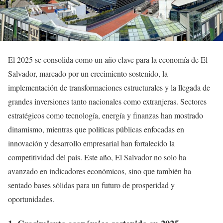
El 2025 se consolida como un año clave para la economía de El
Salvador, marcado por un crecimiento sostenido, la
implementación de transformaciones estructurales y la llegada de
grandes inversiones tanto nacionales como extranjeras. Sectores
estratégicos como tecnología, energía y finanzas han mostrado
dinamismo, mientras que políticas públicas enfocadas en
innovación y desarrollo empresarial han fortalecido la
competitividad del país. Este año, El Salvador no solo ha
avanzado en indicadores económicos, sino que también ha
sentado bases sólidas para un futuro de prosperidad y
oportunidades.