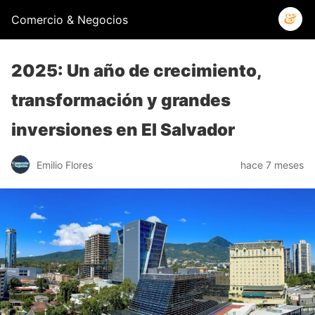
Comercio & Negocios
2025: Un año de crecimiento,
transformación y grandes
inversiones en El Salvador
Emilio Flores
hace 7 meses