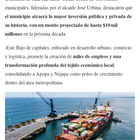
municipales, lideradas por el alcalde José Urbina, destacaron que
el municipio atraerá la mayor inversión pública y privada de
su historia, con un monto proyectado de hasta $10 mil
millones
en la próxima década.
.Este flujo de capitales, enfocado en desarrollo urbano, comercio
miles de empleos y una
y logística, promete la creación de
transformación profunda del tejido económico local
,
consolidando a Apopa y Nejapa como polos de crecimiento
dentro del área metropolitana.