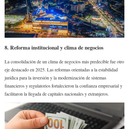
8. Reforma institucional y clima de negocios
La consolidación de un clima de negocios más predecible fue otro
eje destacado en 2025. Las reformas orientadas a la estabilidad
jurídica para la inversión y la modernización de sistemas
financieros y regulatorios fortalecieron la confianza empresarial y
facilitaron la llegada de capitales nacionales y extranjeros.