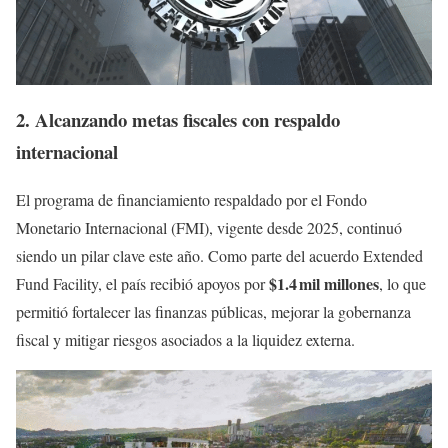
2. Alcanzando metas fiscales con respaldo
internacional
El programa de financiamiento respaldado por el Fondo
Monetario Internacional (FMI), vigente desde 2025, continuó
siendo un pilar clave este año. Como parte del acuerdo Extended
$1.4 mil millones
Fund Facility, el país recibió apoyos por
, lo que
permitió fortalecer las finanzas públicas, mejorar la gobernanza
fiscal y mitigar riesgos asociados a la liquidez externa.