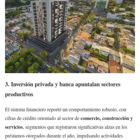
3. Inversión privada y banca apuntalan sectores
productivos
El sistema financiero reportó un comportamiento robusto, con
comercio, construcción y
cifras de crédito orientado al sector de
servicios
, segmentos que registraron significativas alzas en los
préstamos otorgados durante el año, impulsando actividades