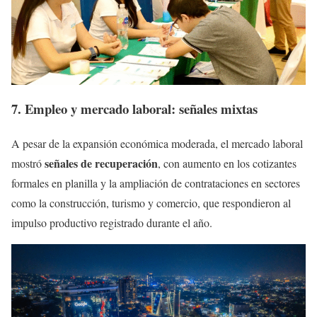
7. Empleo y mercado laboral: señales mixtas
A pesar de la expansión económica moderada, el mercado laboral
señales de recuperación
mostró
, con aumento en los cotizantes
formales en planilla y la ampliación de contrataciones en sectores
como la construcción, turismo y comercio, que respondieron al
impulso productivo registrado durante el año.