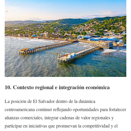
10. Contexto regional e integración económica
La posición de El Salvador dentro de la dinámica
centroamericana continuó reflejando oportunidades para fortalecer
alianzas comerciales, integrar cadenas de valor regionales y
participar en iniciativas que promuevan la competitividad y el