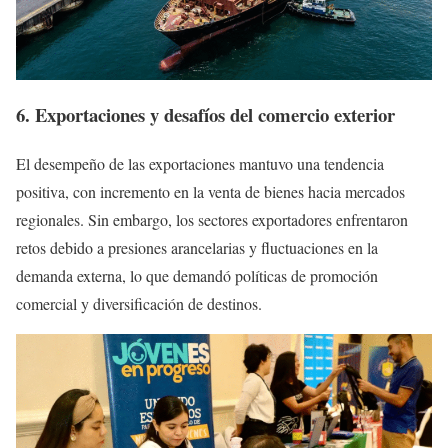
6. Exportaciones y desafíos del comercio exterior
El desempeño de las exportaciones mantuvo una tendencia
positiva, con incremento en la venta de bienes hacia mercados
regionales. Sin embargo, los sectores exportadores enfrentaron
retos debido a presiones arancelarias y fluctuaciones en la
demanda externa, lo que demandó políticas de promoción
comercial y diversificación de destinos.