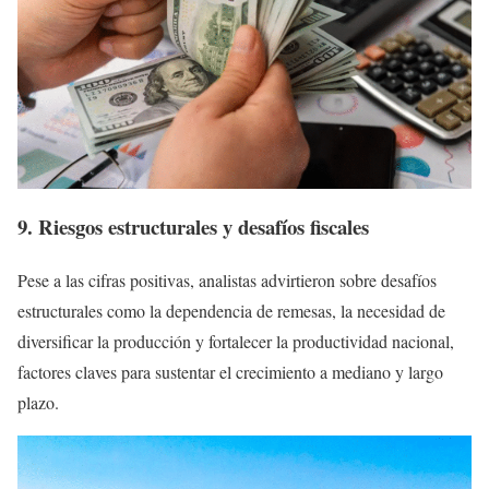
9. Riesgos estructurales y desafíos fiscales
Pese a las cifras positivas, analistas advirtieron sobre desafíos
estructurales como la dependencia de remesas, la necesidad de
diversificar la producción y fortalecer la productividad nacional,
factores claves para sustentar el crecimiento a mediano y largo
plazo.