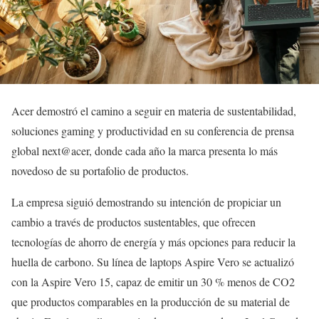
Acer demostró el camino a seguir en materia de sustentabilidad,
soluciones gaming y productividad en su conferencia de prensa
global next@acer, donde cada año la marca presenta lo más
novedoso de su portafolio de productos.
La empresa siguió demostrando su intención de propiciar un
cambio a través de productos sustentables, que ofrecen
tecnologías de ahorro de energía y más opciones para reducir la
huella de carbono. Su línea de laptops Aspire Vero se actualizó
con la Aspire Vero 15, capaz de emitir un 30 % menos de CO2
que productos comparables en la producción de su material de