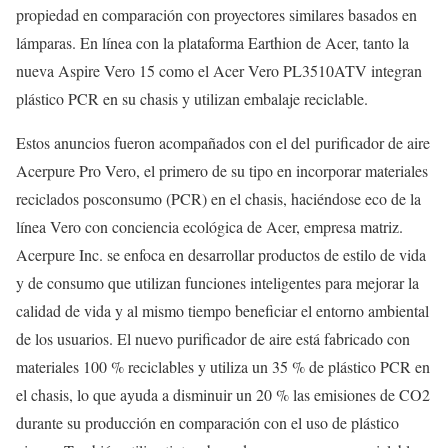
propiedad en comparación con proyectores similares basados en
lámparas. En línea con la plataforma Earthion de Acer, tanto la
nueva Aspire Vero 15 como el Acer Vero PL3510ATV integran
plástico PCR en su chasis y utilizan embalaje reciclable.
Estos anuncios fueron acompañados con el del purificador de aire
Acerpure Pro Vero, el primero de su tipo en incorporar materiales
reciclados posconsumo (PCR) en el chasis, haciéndose eco de la
línea Vero con conciencia ecológica de Acer, empresa matriz.
Acerpure Inc. se enfoca en desarrollar productos de estilo de vida
y de consumo que utilizan funciones inteligentes para mejorar la
calidad de vida y al mismo tiempo beneficiar el entorno ambiental
de los usuarios. El nuevo purificador de aire está fabricado con
materiales 100 % reciclables y utiliza un 35 % de plástico PCR en
el chasis, lo que ayuda a disminuir un 20 % las emisiones de CO2
durante su producción en comparación con el uso de plástico