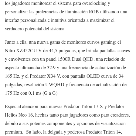
los jugadores monitorear el sistema para overclocking y
personalizar las preferencias de iluminación RGB utilizando una
interfaz personalizada e intuitiva orientada a maximizar el
verdadero potencial del sistema.
Junto a ella, una nueva gama de monitores curvos gaming: el
Nitro XZ452CU V de 44,5 pulgadas, que brinda pantallas suaves
y envolventes con un panel 1500R Dual QHD, una relación de
aspecto ultraancha de 32:9 y una frecuencia de actualización de
165 Hz, y el Predator X34 V, con pantalla OLED curva de 34
pulgadas, resolución UWQHD y frecuencia de actualización de
175 Hz con 0,1 ms (G a G).
Especial atención para nuevas Predator Triton 17 X y Predator
Helios Neo 16, hechas tanto para jugadores como para creadores,
debido a sus potentes componentes y opciones de visualización
premium. Su lado, la delgada y poderosa Predator Triton 14,