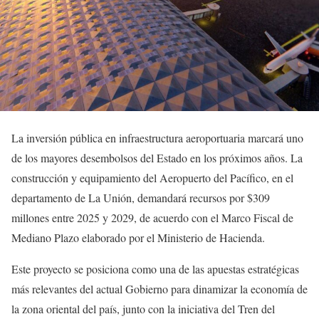
La inversión pública en infraestructura aeroportuaria marcará uno
de los mayores desembolsos del Estado en los próximos años. La
construcción y equipamiento del Aeropuerto del Pacífico, en el
departamento de La Unión, demandará recursos por $309
millones entre 2025 y 2029, de acuerdo con el Marco Fiscal de
Mediano Plazo elaborado por el Ministerio de Hacienda.
Este proyecto se posiciona como una de las apuestas estratégicas
más relevantes del actual Gobierno para dinamizar la economía de
la zona oriental del país, junto con la iniciativa del Tren del