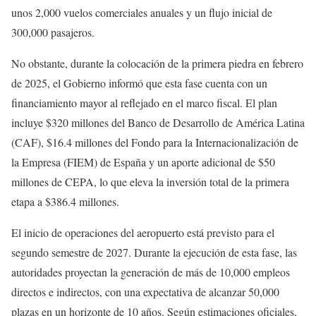
unos 2,000 vuelos comerciales anuales y un flujo inicial de
300,000 pasajeros.
No obstante, durante la colocación de la primera piedra en febrero
de 2025, el Gobierno informó que esta fase cuenta con un
financiamiento mayor al reflejado en el marco fiscal. El plan
incluye $320 millones del Banco de Desarrollo de América Latina
(CAF), $16.4 millones del Fondo para la Internacionalización de
la Empresa (FIEM) de España y un aporte adicional de $50
millones de CEPA, lo que eleva la inversión total de la primera
etapa a $386.4 millones.
El inicio de operaciones del aeropuerto está previsto para el
segundo semestre de 2027. Durante la ejecución de esta fase, las
autoridades proyectan la generación de más de 10,000 empleos
directos e indirectos, con una expectativa de alcanzar 50,000
plazas en un horizonte de 10 años. Según estimaciones oficiales,