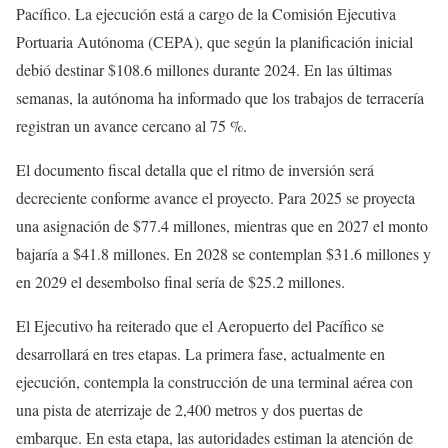
Pacífico. La ejecución está a cargo de la Comisión Ejecutiva
Portuaria Autónoma (CEPA), que según la planificación inicial
debió destinar $108.6 millones durante 2024. En las últimas
semanas, la autónoma ha informado que los trabajos de terracería
registran un avance cercano al 75 %.
El documento fiscal detalla que el ritmo de inversión será
decreciente conforme avance el proyecto. Para 2025 se proyecta
una asignación de $77.4 millones, mientras que en 2027 el monto
bajaría a $41.8 millones. En 2028 se contemplan $31.6 millones y
en 2029 el desembolso final sería de $25.2 millones.
El Ejecutivo ha reiterado que el Aeropuerto del Pacífico se
desarrollará en tres etapas. La primera fase, actualmente en
ejecución, contempla la construcción de una terminal aérea con
una pista de aterrizaje de 2,400 metros y dos puertas de
embarque. En esta etapa, las autoridades estiman la atención de