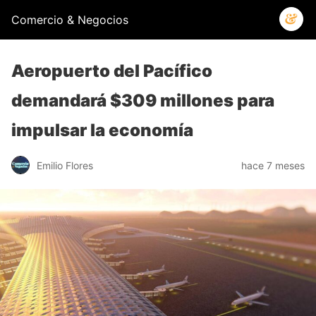
Comercio & Negocios
Aeropuerto del Pacífico
demandará $309 millones para
impulsar la economía
Emilio Flores
hace 7 meses