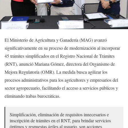
El Ministerio de Agricultura y Ganadería (MAG) avanzó
significativamente en su proceso de modernización al incorporar
45 trámites simplificados en el Registro Nacional de Trámites
(RNT), anunció Mariana Gómez, directora del Organismo de
Mejora Regulatoria (OMR). La medida busca agilizar los
procesos administrativos para los agricultores y empresarios del
sector agropecuario, facilitando el acceso a servicios públicos y
eliminando trabas burocráticas.
Simplificación, eliminación de requisitos innecesarios e
inscripción de trámites en el RNT, para brindar servicios
óptimos y respuestas ágiles al usuario, son acciones