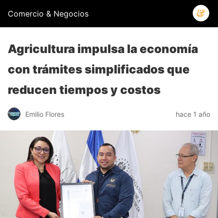
Comercio & Negocios
Agricultura impulsa la economía
con trámites simplificados que
reducen tiempos y costos
Emilio Flores
hace 1 año