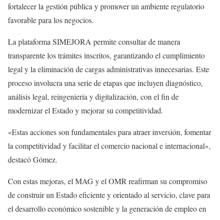
fortalecer la gestión pública y promover un ambiente regulatorio
favorable para los negocios.
La plataforma SIMEJORA permite consultar de manera
transparente los trámites inscritos, garantizando el cumplimiento
legal y la eliminación de cargas administrativas innecesarias. Este
proceso involucra una serie de etapas que incluyen diagnóstico,
análisis legal, reingeniería y digitalización, con el fin de
modernizar el Estado y mejorar su competitividad.
«Estas acciones son fundamentales para atraer inversión, fomentar
la competitividad y facilitar el comercio nacional e internacional»,
destacó Gómez.
Con estas mejoras, el MAG y el OMR reafirman su compromiso
de construir un Estado eficiente y orientado al servicio, clave para
el desarrollo económico sostenible y la generación de empleo en