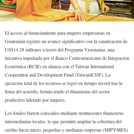
El acceso al financiamiento para mujeres empresarias en
Guatemala registró un avance significativo con la canalización de
US$14.28 millones a través del Programa Visionarias, una
iniciativa impulsada por el Banco Centroamericano de Integración
Económica (BCIE) en alianza con el Taiwan International
Cooperation and Development Fund (TaiwanICDF). La
ejecución total de los recursos se logró en tiempo récord tras la
firma del acuerdo, fortaleciendo el dinamismo del sector
productivo liderado por mujeres.
Los fondos fueron colocados mediante instituciones financieras
intermediarias locales, lo que permitió ampliar la cobertura del
crédito hacia micro, pequeñas y medianas empresas (MIPYMES)