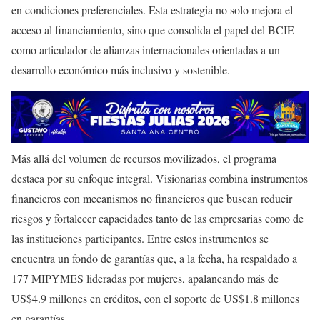
en condiciones preferenciales. Esta estrategia no solo mejora el
acceso al financiamiento, sino que consolida el papel del BCIE
como articulador de alianzas internacionales orientadas a un
desarrollo económico más inclusivo y sostenible.
Más allá del volumen de recursos movilizados, el programa
destaca por su enfoque integral. Visionarias combina instrumentos
financieros con mecanismos no financieros que buscan reducir
riesgos y fortalecer capacidades tanto de las empresarias como de
las instituciones participantes. Entre estos instrumentos se
encuentra un fondo de garantías que, a la fecha, ha respaldado a
177 MIPYMES lideradas por mujeres, apalancando más de
US$4.9 millones en créditos, con el soporte de US$1.8 millones
en garantías.