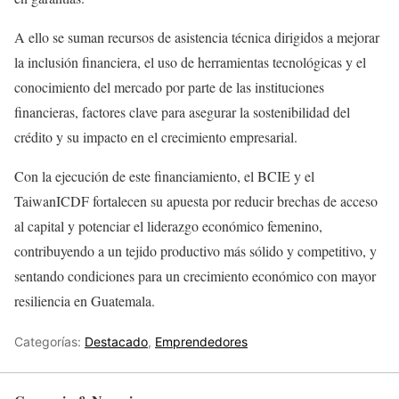
A ello se suman recursos de asistencia técnica dirigidos a mejorar
la inclusión financiera, el uso de herramientas tecnológicas y el
conocimiento del mercado por parte de las instituciones
financieras, factores clave para asegurar la sostenibilidad del
crédito y su impacto en el crecimiento empresarial.
Con la ejecución de este financiamiento, el BCIE y el
TaiwanICDF fortalecen su apuesta por reducir brechas de acceso
al capital y potenciar el liderazgo económico femenino,
contribuyendo a un tejido productivo más sólido y competitivo, y
sentando condiciones para un crecimiento económico con mayor
resiliencia en Guatemala.
Categorías:
Destacado
,
Emprendedores