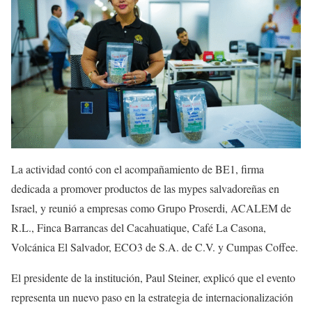
La actividad contó con el acompañamiento de BE1, firma
dedicada a promover productos de las mypes salvadoreñas en
Israel, y reunió a empresas como Grupo Proserdi, ACALEM de
R.L., Finca Barrancas del Cacahuatique, Café La Casona,
Volcánica El Salvador, ECO3 de S.A. de C.V. y Cumpas Coffee.
El presidente de la institución, Paul Steiner, explicó que el evento
representa un nuevo paso en la estrategia de internacionalización