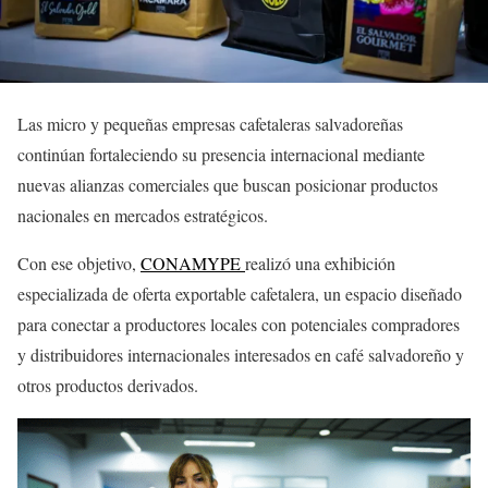
Las micro y pequeñas empresas cafetaleras salvadoreñas
continúan fortaleciendo su presencia internacional mediante
nuevas alianzas comerciales que buscan posicionar productos
nacionales en mercados estratégicos.
Con ese objetivo,
CONAMYPE
realizó una exhibición
especializada de oferta exportable cafetalera, un espacio diseñado
para conectar a productores locales con potenciales compradores
y distribuidores internacionales interesados en café salvadoreño y
otros productos derivados.