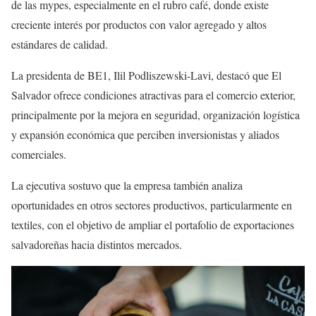
de las mypes, especialmente en el rubro café, donde existe
creciente interés por productos con valor agregado y altos
estándares de calidad.
La presidenta de BE1, Ilil Podliszewski-Lavi, destacó que El
Salvador ofrece condiciones atractivas para el comercio exterior,
principalmente por la mejora en seguridad, organización logística
y expansión económica que perciben inversionistas y aliados
comerciales.
La ejecutiva sostuvo que la empresa también analiza
oportunidades en otros sectores productivos, particularmente en
textiles, con el objetivo de ampliar el portafolio de exportaciones
salvadoreñas hacia distintos mercados.