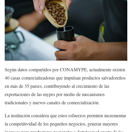
Según datos compartidos por CONAMYPE, actualmente existen
40 casas comercializadoras que impulsan productos salvadoreños
en más de 35 países, contribuyendo al crecimiento de las
exportaciones de las mypes por medio de mecanismos
tradicionales y nuevos canales de comercialización.
La institución considera que estos esfuerzos permiten incrementar
la competitividad de los pequeños negocios, generar mayores
ingresos para productores nacionales y fortalecer el aporte de las