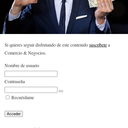
Si quieres seguir disfrutando de este contenido
suscríbete
a
Comercio & Negocios.
Nombre de usuario
Contraseña
Recuérdame