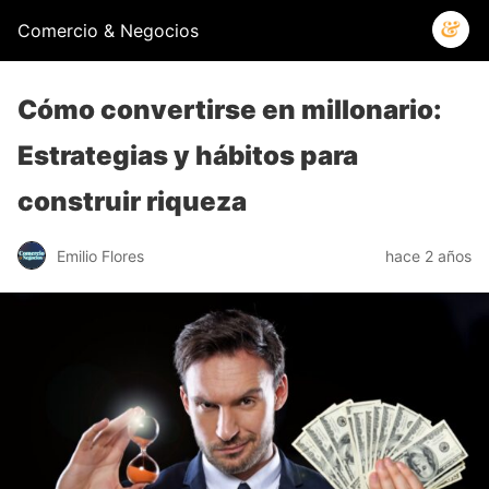
Comercio & Negocios
Cómo convertirse en millonario:
Estrategias y hábitos para
construir riqueza
Emilio Flores
hace 2 años