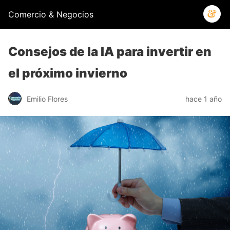
Comercio & Negocios
Consejos de la IA para invertir en
el próximo invierno
Emilio Flores
hace 1 año