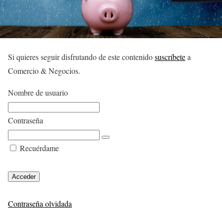
Si quieres seguir disfrutando de este contenido
suscríbete
a
Comercio & Negocios.
Nombre de usuario
Contraseña
Recuérdame
Contraseña olvidada