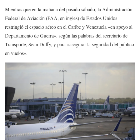
Mientras que en la mañana del pasado sábado, la Administración
Federal de Aviación (FAA, en inglés) de Estados Unidos
restringió el espacio aéreo en el Caribe y Venezuela «en apoyo al
Departamento de Guerra», según las palabras del secretario de
Transporte, Sean Duffy, y para «asegurar la seguridad del público
en vuelos».