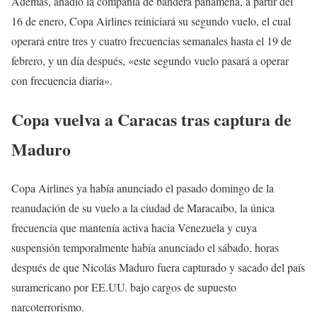
Además, añadió la compañía de bandera panameña, a partir del
16 de enero, Copa Airlines reiniciará su segundo vuelo, el cual
operará entre tres y cuatro frecuencias semanales hasta el 19 de
febrero, y un día después, «este segundo vuelo pasará a operar
con frecuencia diaria».
Copa vuelva a Caracas tras captura de
Maduro
Copa Airlines ya había anunciado el pasado domingo de la
reanudación de su vuelo a la ciudad de Maracaibo, la única
frecuencia que mantenía activa hacia Venezuela y cuya
suspensión temporalmente había anunciado el sábado, horas
después de que Nicolás Maduro fuera capturado y sacado del país
suramericano por EE.UU. bajo cargos de supuesto
narcoterrorismo.