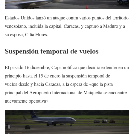
Estados Unidos lanzó un ataque contra varios puntos del territorio
venezolano, incluida la capital, Caracas, y capturó a Maduro y a
su esposa, Cilia Flores.
Suspensión temporal de vuelos
El pasado 16 diciembre, Copa notificó que decidió extender en un
principio hasta el 15 de enero la suspensión temporal de
vuelos desde y hacia Caracas, a la espera de «que la pista
principal del Aeropuerto Internacional de Maiquetía se encuentre
nuevamente operativa».