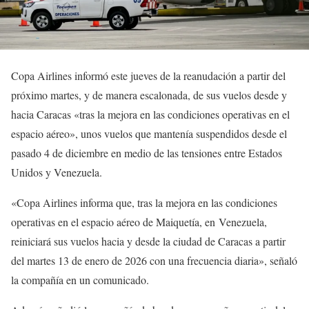
Copa Airlines informó este jueves de la reanudación a partir del
próximo martes, y de manera escalonada, de sus vuelos desde y
hacia Caracas «tras la mejora en las condiciones operativas en el
espacio aéreo», unos vuelos que mantenía suspendidos desde el
pasado 4 de diciembre en medio de las tensiones entre Estados
Unidos y Venezuela.
«Copa Airlines informa que, tras la mejora en las condiciones
operativas en el espacio aéreo de Maiquetía, en Venezuela,
reiniciará sus vuelos hacia y desde la ciudad de Caracas a partir
del martes 13 de enero de 2026 con una frecuencia diaria», señaló
la compañía en un comunicado.