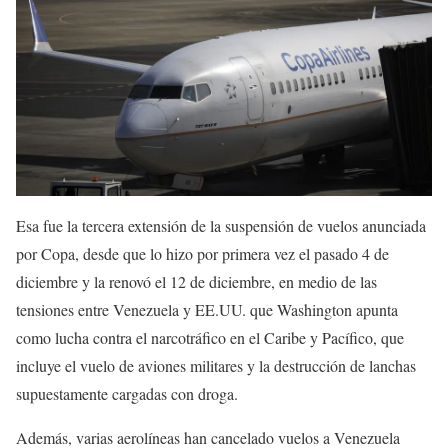
Esa fue la tercera extensión de la suspensión de vuelos anunciada
por Copa, desde que lo hizo por primera vez el pasado 4 de
diciembre y la renovó el 12 de diciembre, en medio de las
tensiones entre Venezuela y EE.UU. que Washington apunta
como lucha contra el narcotráfico en el Caribe y Pacífico, que
incluye el vuelo de aviones militares y la destrucción de lanchas
supuestamente cargadas con droga.
Además, varias aerolíneas han cancelado vuelos a Venezuela