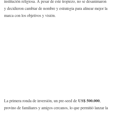
institución religiosa. A pesar de este tropiezo, no se desanimaron
y decidieron cambiar de nombre y estrategia para alinear mejor la
marca con los objetivos y visión.
US$ 500.000
La primera ronda de inversión, un pre-seed de
,
provino de familiares y amigos cercanos, lo que permitió lanzar la