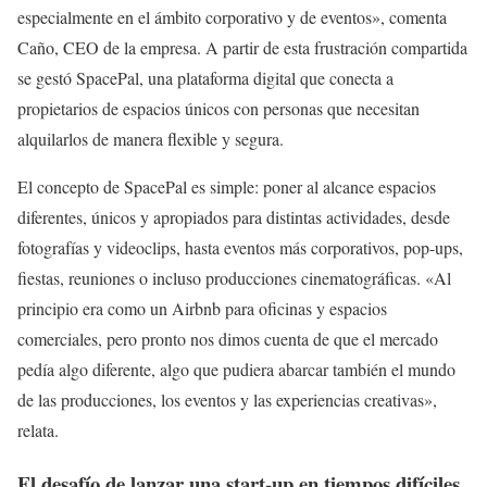
especialmente en el ámbito corporativo y de eventos», comenta
Caño, CEO de la empresa. A partir de esta frustración compartida
se gestó SpacePal, una plataforma digital que conecta a
propietarios de espacios únicos con personas que necesitan
alquilarlos de manera flexible y segura.
El concepto de SpacePal es simple: poner al alcance espacios
diferentes, únicos y apropiados para distintas actividades, desde
fotografías y videoclips, hasta eventos más corporativos, pop-ups,
fiestas, reuniones o incluso producciones cinematográficas. «Al
principio era como un Airbnb para oficinas y espacios
comerciales, pero pronto nos dimos cuenta de que el mercado
pedía algo diferente, algo que pudiera abarcar también el mundo
de las producciones, los eventos y las experiencias creativas»,
relata.
El desafío de lanzar una start-up en tiempos difíciles