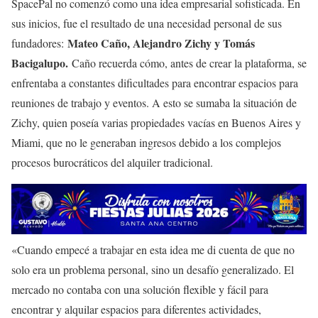
SpacePal no comenzó como una idea empresarial sofisticada. En
sus inicios, fue el resultado de una necesidad personal de sus
Mateo Caño, Alejandro Zichy y Tomás
fundadores:
Bacigalupo.
Caño recuerda cómo, antes de crear la plataforma, se
enfrentaba a constantes dificultades para encontrar espacios para
reuniones de trabajo y eventos. A esto se sumaba la situación de
Zichy, quien poseía varias propiedades vacías en Buenos Aires y
Miami, que no le generaban ingresos debido a los complejos
procesos burocráticos del alquiler tradicional.
«Cuando empecé a trabajar en esta idea me di cuenta de que no
solo era un problema personal, sino un desafío generalizado. El
mercado no contaba con una solución flexible y fácil para
encontrar y alquilar espacios para diferentes actividades,