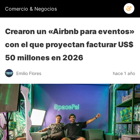
Comercio & Negocios
Crearon un «Airbnb para eventos»
con el que proyectan facturar US$
50 millones en 2026
Emilio Flores
hace 1 año