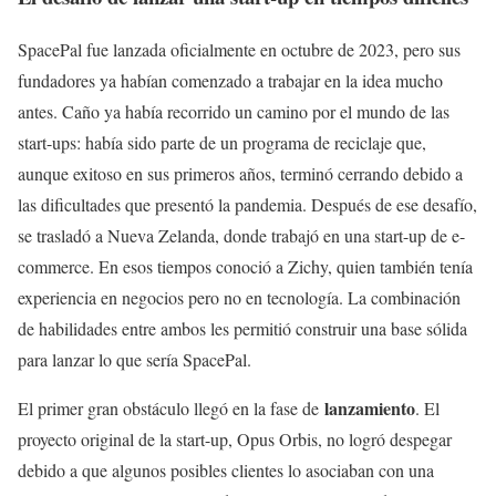
SpacePal fue lanzada oficialmente en octubre de 2023, pero sus
fundadores ya habían comenzado a trabajar en la idea mucho
antes. Caño ya había recorrido un camino por el mundo de las
start-ups: había sido parte de un programa de reciclaje que,
aunque exitoso en sus primeros años, terminó cerrando debido a
las dificultades que presentó la pandemia. Después de ese desafío,
se trasladó a Nueva Zelanda, donde trabajó en una start-up de e-
commerce. En esos tiempos conoció a Zichy, quien también tenía
experiencia en negocios pero no en tecnología. La combinación
de habilidades entre ambos les permitió construir una base sólida
para lanzar lo que sería SpacePal.
lanzamiento
El primer gran obstáculo llegó en la fase de
. El
proyecto original de la start-up, Opus Orbis, no logró despegar
debido a que algunos posibles clientes lo asociaban con una