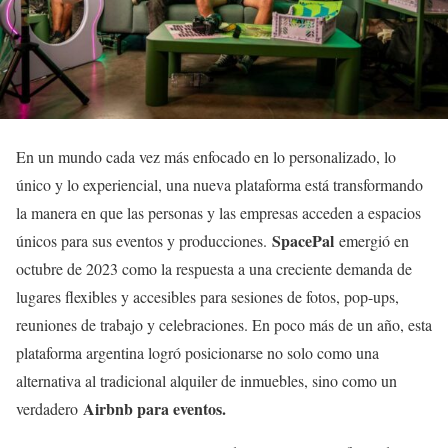
En un mundo cada vez más enfocado en lo personalizado, lo
único y lo experiencial, una nueva plataforma está transformando
la manera en que las personas y las empresas acceden a espacios
SpacePal
únicos para sus eventos y producciones.
emergió en
octubre de 2023 como la respuesta a una creciente demanda de
lugares flexibles y accesibles para sesiones de fotos, pop-ups,
reuniones de trabajo y celebraciones. En poco más de un año, esta
plataforma argentina logró posicionarse no solo como una
alternativa al tradicional alquiler de inmuebles, sino como un
Airbnb para eventos.
verdadero