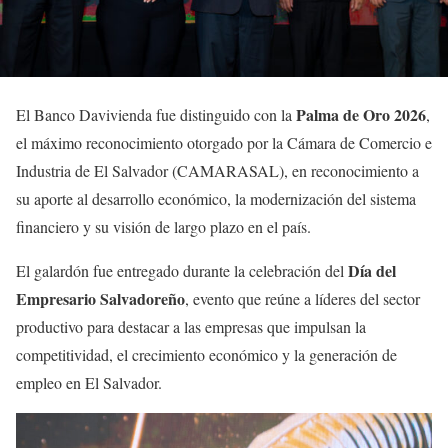
Palma de Oro 2026
El Banco Davivienda fue distinguido con la
,
el máximo reconocimiento otorgado por la Cámara de Comercio e
Industria de El Salvador (CAMARASAL), en reconocimiento a
su aporte al desarrollo económico, la modernización del sistema
financiero y su visión de largo plazo en el país.
Día del
El galardón fue entregado durante la celebración del
Empresario Salvadoreño
, evento que reúne a líderes del sector
productivo para destacar a las empresas que impulsan la
competitividad, el crecimiento económico y la generación de
empleo en El Salvador.