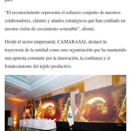
“El reconocimiento representa el esfuerzo conjunto de nuestros
colaboradores, clientes y aliados estratégicos que han confiado en
nuestra visión de crecimiento sostenible”, afirmó.
Desde el sector empresarial, CAMARASAL destacó la
trayectoria de la entidad como una organización que ha mantenido
una apuesta constante por la innovación, la confianza y el
fortalecimiento del tejido productivo.