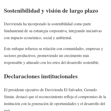
Sostenibilidad y visión de largo plazo
Davivienda ha incorporado la sostenibilidad como parte
fundamental de su estrategia corporativa, integrando iniciativas
con impacto económico, social y ambiental.
Este enfoque refuerza su relación con comunidades, empresas y
sectores productivos, promoviendo un crecimiento más
responsable y alineado con los retos del desarrollo sostenible.
Declaraciones institucionales
El presidente ejecutivo de Davivienda El Salvador, Gerardo
Simán, destacó que el reconocimiento refleja el compromiso de la
institución con la generación de oportunidades y el desarrollo del
país.