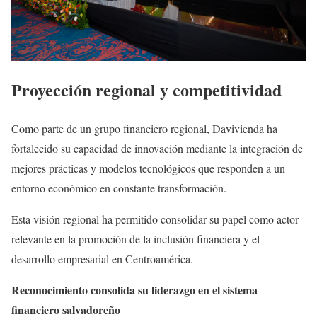
Proyección regional y competitividad
Como parte de un grupo financiero regional, Davivienda ha
fortalecido su capacidad de innovación mediante la integración de
mejores prácticas y modelos tecnológicos que responden a un
entorno económico en constante transformación.
Esta visión regional ha permitido consolidar su papel como actor
relevante en la promoción de la inclusión financiera y el
desarrollo empresarial en Centroamérica.
Reconocimiento consolida su liderazgo en el sistema
financiero salvadoreño