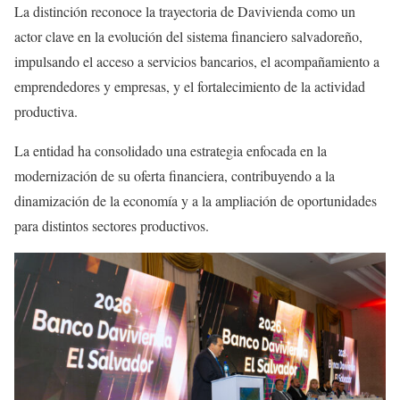
La distinción reconoce la trayectoria de Davivienda como un
actor clave en la evolución del sistema financiero salvadoreño,
impulsando el acceso a servicios bancarios, el acompañamiento a
emprendedores y empresas, y el fortalecimiento de la actividad
productiva.
La entidad ha consolidado una estrategia enfocada en la
modernización de su oferta financiera, contribuyendo a la
dinamización de la economía y a la ampliación de oportunidades
para distintos sectores productivos.