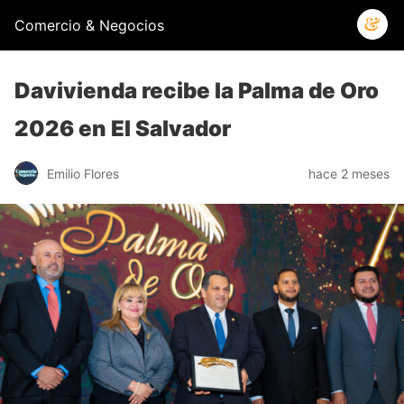
Comercio & Negocios
Davivienda recibe la Palma de Oro
2026 en El Salvador
Emilio Flores
hace 2 meses