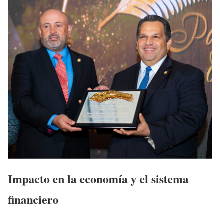
Impacto en la economía y el sistema
financiero