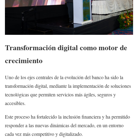
Transformación digital como motor de
crecimiento
Uno de los ejes centrales de la evolución del banco ha sido la
transformación digital, mediante la implementación de soluciones
tecnológicas que permiten servicios más ágiles, seguros y
accesibles.
Este proceso ha fortalecido la inclusión financiera y ha permitido
responder a las nuevas dinámicas del mercado, en un entorno
cada vez más competitivo y digitalizado.