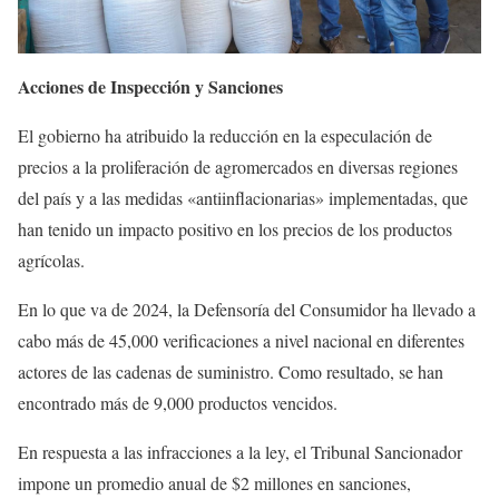
Acciones de Inspección y Sanciones
El gobierno ha atribuido la reducción en la especulación de
precios a la proliferación de agromercados en diversas regiones
del país y a las medidas «antiinflacionarias» implementadas, que
han tenido un impacto positivo en los precios de los productos
agrícolas.
En lo que va de 2024, la Defensoría del Consumidor ha llevado a
cabo más de 45,000 verificaciones a nivel nacional en diferentes
actores de las cadenas de suministro. Como resultado, se han
encontrado más de 9,000 productos vencidos.
En respuesta a las infracciones a la ley, el Tribunal Sancionador
impone un promedio anual de $2 millones en sanciones,