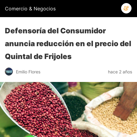
Comercio & Negocios
Defensoría del Consumidor
anuncia reducción en el precio del
Quintal de Frijoles
Emilio Flores
hace 2 años