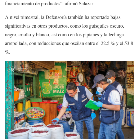
financiamiento de productos”, afirmó Salazar.
A nivel trimestral, la Defensoría también ha reportado bajas
significativas en otros productos, como los guisquiles oscuro,
negro, criollo y blanco, así como en los pipianes y la lechuga
arrepollada, con reducciones que oscilan entre el 22.5 % y el 53.8
%.