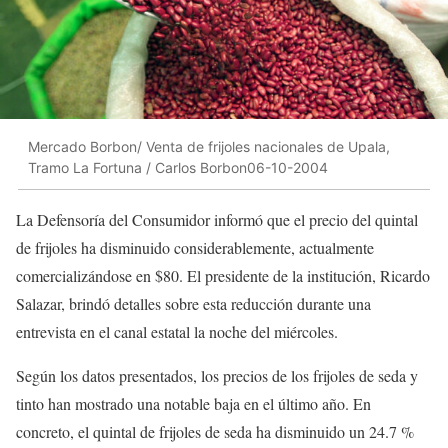
Mercado Borbon/ Venta de frijoles nacionales de Upala,
Tramo La Fortuna / Carlos Borbon06-10-2004
La Defensoría del Consumidor informó que el precio del quintal
de frijoles ha disminuido considerablemente, actualmente
comercializándose en $80. El presidente de la institución, Ricardo
Salazar, brindó detalles sobre esta reducción durante una
entrevista en el canal estatal la noche del miércoles.
Según los datos presentados, los precios de los frijoles de seda y
tinto han mostrado una notable baja en el último año. En
concreto, el quintal de frijoles de seda ha disminuido un 24.7 %