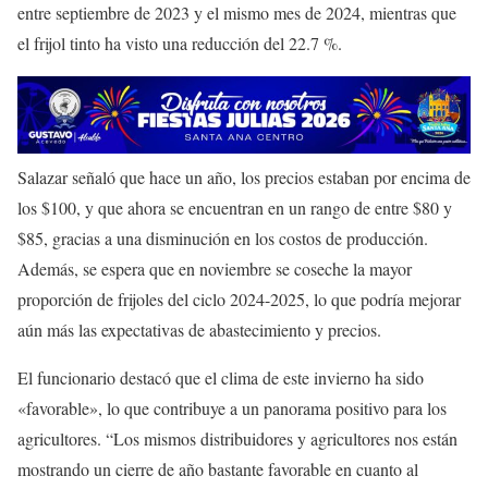
entre septiembre de 2023 y el mismo mes de 2024, mientras que
el frijol tinto ha visto una reducción del 22.7 %.
Salazar señaló que hace un año, los precios estaban por encima de
los $100, y que ahora se encuentran en un rango de entre $80 y
$85, gracias a una disminución en los costos de producción.
Además, se espera que en noviembre se coseche la mayor
proporción de frijoles del ciclo 2024-2025, lo que podría mejorar
aún más las expectativas de abastecimiento y precios.
El funcionario destacó que el clima de este invierno ha sido
«favorable», lo que contribuye a un panorama positivo para los
agricultores. “Los mismos distribuidores y agricultores nos están
mostrando un cierre de año bastante favorable en cuanto al