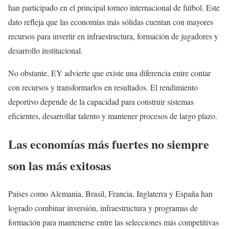
han participado en el principal torneo internacional de fútbol. Este
dato refleja que las economías más sólidas cuentan con mayores
recursos para invertir en infraestructura, formación de jugadores y
desarrollo institucional.
No obstante, EY advierte que existe una diferencia entre contar
con recursos y transformarlos en resultados. El rendimiento
deportivo depende de la capacidad para construir sistemas
eficientes, desarrollar talento y mantener procesos de largo plazo.
Las economías más fuertes no siempre
son las más exitosas
Países como Alemania, Brasil, Francia, Inglaterra y España han
logrado combinar inversión, infraestructura y programas de
formación para mantenerse entre las selecciones más competitivas