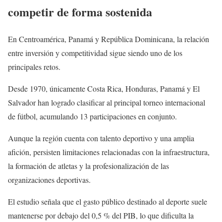
competir de forma sostenida
En Centroamérica, Panamá y República Dominicana, la relación
entre inversión y competitividad sigue siendo uno de los
principales retos.
Desde 1970, únicamente Costa Rica, Honduras, Panamá y El
Salvador han logrado clasificar al principal torneo internacional
de fútbol, acumulando 13 participaciones en conjunto.
Aunque la región cuenta con talento deportivo y una amplia
afición, persisten limitaciones relacionadas con la infraestructura,
la formación de atletas y la profesionalización de las
organizaciones deportivas.
El estudio señala que el gasto público destinado al deporte suele
mantenerse por debajo del 0,5 % del PIB, lo que dificulta la