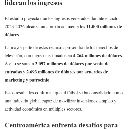
lideran los ingresos
El estudio proyecta que los ingresos generados durante el ciclo
11.000 millones de
2023-2026 alcanzarán aproximadamente los
dólares
.
La mayor parte de estos recursos provendrá de los derechos de
4.264 millones de dólares
televisión, con ingresos estimados en
.
3.097 millones de dólares por venta de
A ello se suman
entradas
2.693 millones de dólares por acuerdos de
y
marketing y patrocinio
.
Estos resultados confirman que el fútbol se ha consolidado como
una industria global capaz de movilizar inversiones, empleo y
actividad económica en múltiples sectores.
Centroamérica enfrenta desafíos para