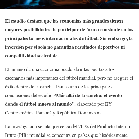
El estudio destaca que las economías más grandes tienen
mayores posibilidades de participar de forma constante en los
principales torneos internacionales de fútbol. Sin embargo, la
inversión por sí sola no garantiza resultados deportivos ni
competitividad sostenible.
El tamaño de una economía puede abrir las puertas a los
escenarios más importantes del fútbol mundial, pero no asegura el
éxito dentro de la cancha. Esa es una de las principales
“Más allá de la cancha: el evento
conclusiones del estudio
donde el fútbol mueve al mundo”
, elaborado por EY
Centroamérica, Panamá y República Dominicana.
La investigación señala que cerca del 70 % del Producto Interno
Bruto (PIB) mundial se concentra en países que históricamente