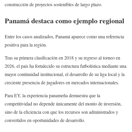
construcción de proyectos sostenibles de largo plazo.
Panamá destaca como ejemplo regional
Entre los casos analizados, Panamá aparece como una referencia
positiva para la región.
Tras su primera clasificación en 2018 y su regreso al torneo en
2026, el país ha fortalecido su estructura futbolística mediante una
mayor continuidad institucional, el desarrollo de su liga local y la
creciente presencia de jugadores en mercados internacionales.
Para EY, la experiencia panameña demuestra que la
competitividad no depende únicamente del monto de inversión,
sino de la eficiencia con que los recursos son administrados y
convertidos en oportunidades de desarrollo.