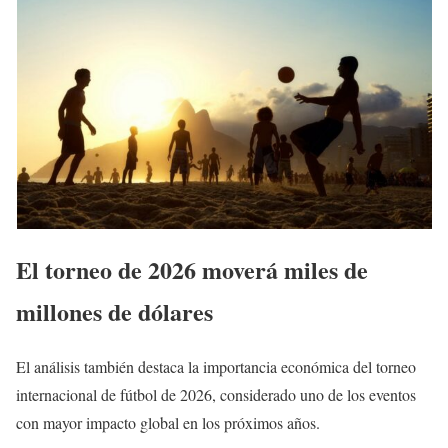
El torneo de 2026 moverá miles de
millones de dólares
El análisis también destaca la importancia económica del torneo
internacional de fútbol de 2026, considerado uno de los eventos
con mayor impacto global en los próximos años.