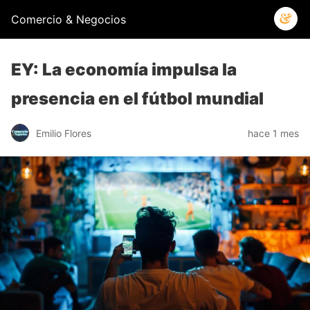
Comercio & Negocios
EY: La economía impulsa la
presencia en el fútbol mundial
Emilio Flores
hace 1 mes