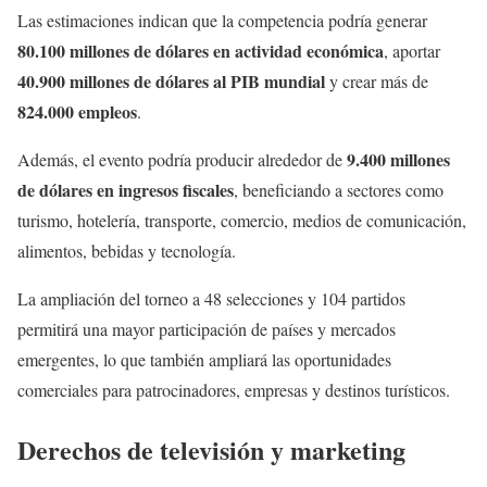
Las estimaciones indican que la competencia podría generar
80.100 millones de dólares en actividad económica
, aportar
40.900 millones de dólares al PIB mundial
y crear más de
824.000 empleos
.
9.400 millones
Además, el evento podría producir alrededor de
de dólares en ingresos fiscales
, beneficiando a sectores como
turismo, hotelería, transporte, comercio, medios de comunicación,
alimentos, bebidas y tecnología.
La ampliación del torneo a 48 selecciones y 104 partidos
permitirá una mayor participación de países y mercados
emergentes, lo que también ampliará las oportunidades
comerciales para patrocinadores, empresas y destinos turísticos.
Derechos de televisión y marketing