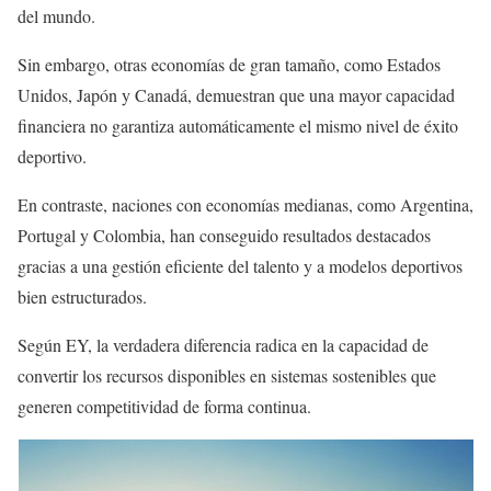
del mundo.
Sin embargo, otras economías de gran tamaño, como Estados
Unidos, Japón y Canadá, demuestran que una mayor capacidad
financiera no garantiza automáticamente el mismo nivel de éxito
deportivo.
En contraste, naciones con economías medianas, como Argentina,
Portugal y Colombia, han conseguido resultados destacados
gracias a una gestión eficiente del talento y a modelos deportivos
bien estructurados.
Según EY, la verdadera diferencia radica en la capacidad de
convertir los recursos disponibles en sistemas sostenibles que
generen competitividad de forma continua.