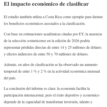
El impacto económico de clasificar
El estudio también utiliza a Costa Rica como ejemplo para ilustrar
los beneficios económicos asociados a la clasificación.
Con base en estimaciones académicas citadas por EY, la ausencia
de la selección costarricense en la edición de 2026 podría
representar pérdidas directas de entre 14 y 25 millones de dólares
y efectos indirectos de entre 50 y 70 millones de dólares.
Además, en años de clasificación se ha observado un aumento
temporal de entre 1 % y 2 % en la actividad económica mensual
del país.
La conclusión del informe es clara: la economía facilita la
participación internacional, pero el éxito deportivo y económico
depende de la capacidad de transformar inversión, talento y