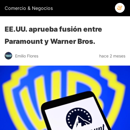
Comercio & Negocios
EE.UU. aprueba fusión entre
Paramount y Warner Bros.
Emilio Flores
hace 2 meses