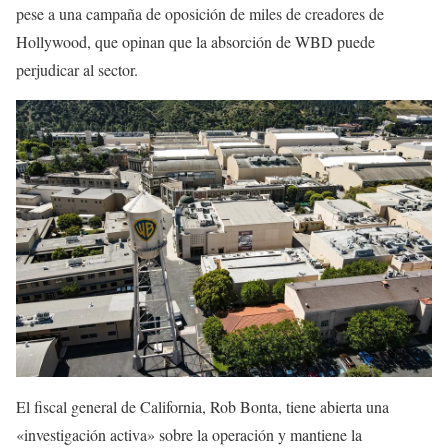
pese a una campaña de oposición de miles de creadores de
Hollywood, que opinan que la absorción de WBD puede
perjudicar al sector.
El fiscal general de California, Rob Bonta, tiene abierta una
«investigación activa» sobre la operación y mantiene la