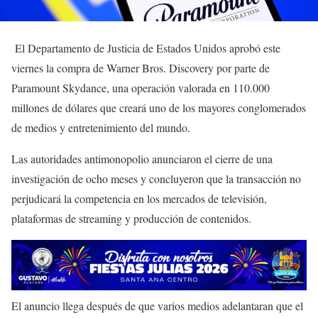
El Departamento de Justicia de Estados Unidos aprobó este
viernes la compra de Warner Bros. Discovery por parte de
Paramount Skydance, una operación valorada en 110.000
millones de dólares que creará uno de los mayores conglomerados
de medios y entretenimiento del mundo.
Las autoridades antimonopolio anunciaron el cierre de una
investigación de ocho meses y concluyeron que la transacción no
perjudicará la competencia en los mercados de televisión,
plataformas de streaming y producción de contenidos.
El anuncio llega después de que varios medios adelantaran que el