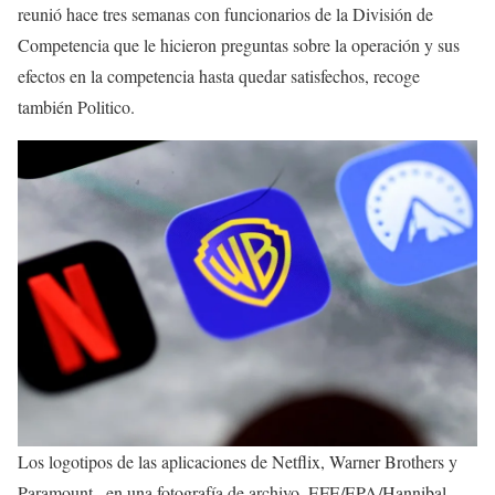
reunió hace tres semanas con funcionarios de la División de
Competencia que le hicieron preguntas sobre la operación y sus
efectos en la competencia hasta quedar satisfechos, recoge
también Politico.
Los logotipos de las aplicaciones de Netflix, Warner Brothers y
Paramount , en una fotografía de archivo. EFE/EPA/Hannibal