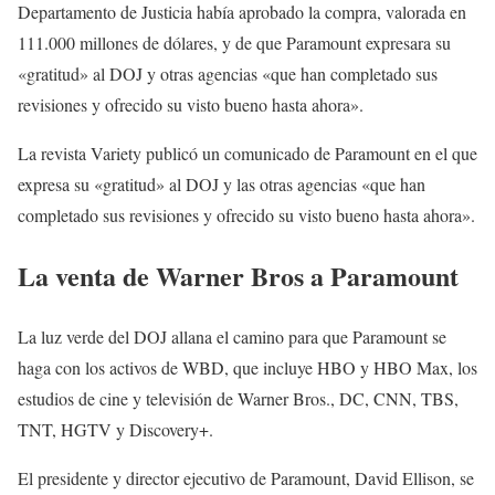
Departamento de Justicia había aprobado la compra, valorada en
111.000 millones de dólares, y de que Paramount expresara su
«gratitud» al DOJ y otras agencias «que han completado sus
revisiones y ofrecido su visto bueno hasta ahora».
La revista Variety publicó un comunicado de Paramount en el que
expresa su «gratitud» al DOJ y las otras agencias «que han
completado sus revisiones y ofrecido su visto bueno hasta ahora».
La venta de Warner Bros a Paramount
La luz verde del DOJ allana el camino para que Paramount se
haga con los activos de WBD, que incluye HBO y HBO Max, los
estudios de cine y televisión de Warner Bros., DC, CNN, TBS,
TNT, HGTV y Discovery+.
El presidente y director ejecutivo de Paramount, David Ellison, se