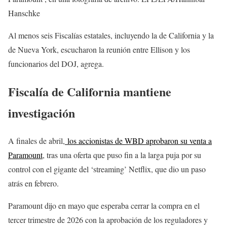
Hanschke
Al menos seis Fiscalías estatales, incluyendo la de California y la
de Nueva York, escucharon la reunión entre Ellison y los
funcionarios del DOJ, agrega.
Fiscalía de California mantiene
investigación
A finales de abril,
los accionistas de WBD aprobaron su venta a
Paramount
, tras una oferta que puso fin a la larga puja por su
control con el gigante del ‘streaming’ Netflix, que dio un paso
atrás en febrero.
Paramount dijo en mayo que esperaba cerrar la compra en el
tercer trimestre de 2026 con la aprobación de los reguladores y