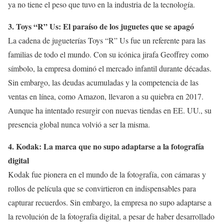
ya no tiene el peso que tuvo en la industria de la tecnología.
3. Toys “R” Us: El paraíso de los juguetes que se apagó
La cadena de jugueterías Toys “R” Us fue un referente para las
familias de todo el mundo. Con su icónica jirafa Geoffrey como
símbolo, la empresa dominó el mercado infantil durante décadas.
Sin embargo, las deudas acumuladas y la competencia de las
ventas en línea, como Amazon, llevaron a su quiebra en 2017.
Aunque ha intentado resurgir con nuevas tiendas en EE. UU., su
presencia global nunca volvió a ser la misma.
4. Kodak: La marca que no supo adaptarse a la fotografía
digital
Kodak fue pionera en el mundo de la fotografía, con cámaras y
rollos de película que se convirtieron en indispensables para
capturar recuerdos. Sin embargo, la empresa no supo adaptarse a
la revolución de la fotografía digital, a pesar de haber desarrollado