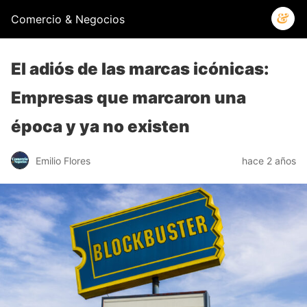
Comercio & Negocios
El adiós de las marcas icónicas:
Empresas que marcaron una
época y ya no existen
Emilio Flores
hace 2 años