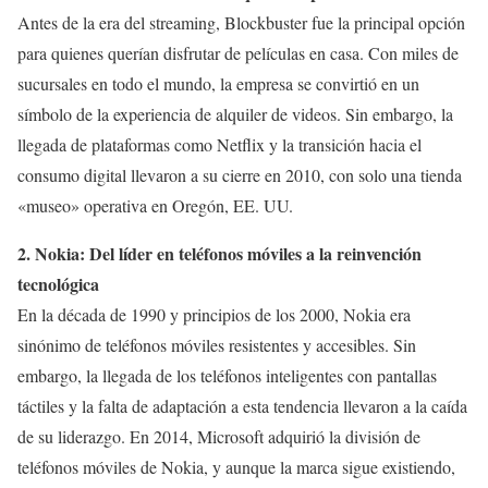
Antes de la era del streaming, Blockbuster fue la principal opción
para quienes querían disfrutar de películas en casa. Con miles de
sucursales en todo el mundo, la empresa se convirtió en un
símbolo de la experiencia de alquiler de videos. Sin embargo, la
llegada de plataformas como Netflix y la transición hacia el
consumo digital llevaron a su cierre en 2010, con solo una tienda
«museo» operativa en Oregón, EE. UU.
2. Nokia: Del líder en teléfonos móviles a la reinvención
tecnológica
En la década de 1990 y principios de los 2000, Nokia era
sinónimo de teléfonos móviles resistentes y accesibles. Sin
embargo, la llegada de los teléfonos inteligentes con pantallas
táctiles y la falta de adaptación a esta tendencia llevaron a la caída
de su liderazgo. En 2014, Microsoft adquirió la división de
teléfonos móviles de Nokia, y aunque la marca sigue existiendo,