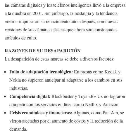
las cámaras digitales y los teléfonos inteligentes llevó a la empresa
a la quiebra en 2001. Sin embargo, la nostalgia y la tendencia
«retro» impulsaron su renacimiento años después, con nuevas
versiones de sus cámaras clásicas que ahora son consideradas
artículos de culto.
RAZONES DE SU DESAPARICIÓN
La desaparición de estas marcas se debe a diversos factores:
Falta de adaptación tecnológica:
Empresas como Kodak y
Nokia no supieron anticipar ni adaptarse a los cambios en sus
industrias.
Competencia digital:
Blockbuster y Toys «R» Us no lograron
competir con los servicios en línea como Netflix y Amazon.
Crisis económicas y financieras:
Algunas, como Pan Am, se
vieron afectadas por el aumento de costos y la reducción de la
demanda.