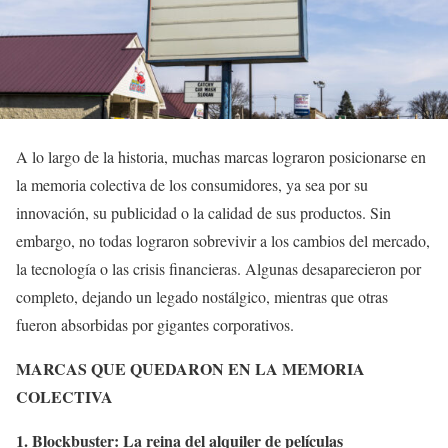
A lo largo de la historia, muchas marcas lograron posicionarse en
la memoria colectiva de los consumidores, ya sea por su
innovación, su publicidad o la calidad de sus productos. Sin
embargo, no todas lograron sobrevivir a los cambios del mercado,
la tecnología o las crisis financieras. Algunas desaparecieron por
completo, dejando un legado nostálgico, mientras que otras
fueron absorbidas por gigantes corporativos.
MARCAS QUE QUEDARON EN LA MEMORIA
COLECTIVA
1. Blockbuster: La reina del alquiler de películas