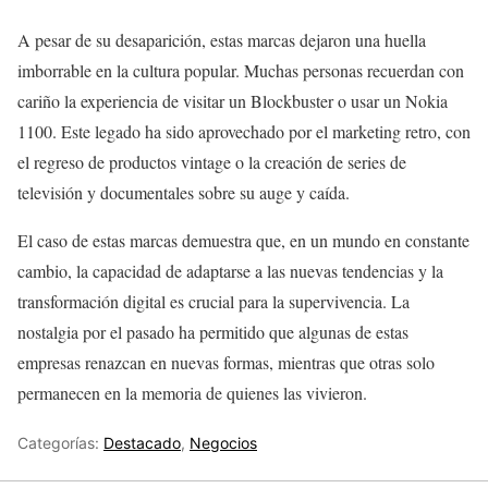
A pesar de su desaparición, estas marcas dejaron una huella
imborrable en la cultura popular. Muchas personas recuerdan con
cariño la experiencia de visitar un Blockbuster o usar un Nokia
1100. Este legado ha sido aprovechado por el marketing retro, con
el regreso de productos vintage o la creación de series de
televisión y documentales sobre su auge y caída.
El caso de estas marcas demuestra que, en un mundo en constante
cambio, la capacidad de adaptarse a las nuevas tendencias y la
transformación digital es crucial para la supervivencia. La
nostalgia por el pasado ha permitido que algunas de estas
empresas renazcan en nuevas formas, mientras que otras solo
permanecen en la memoria de quienes las vivieron.
Categorías:
Destacado
,
Negocios