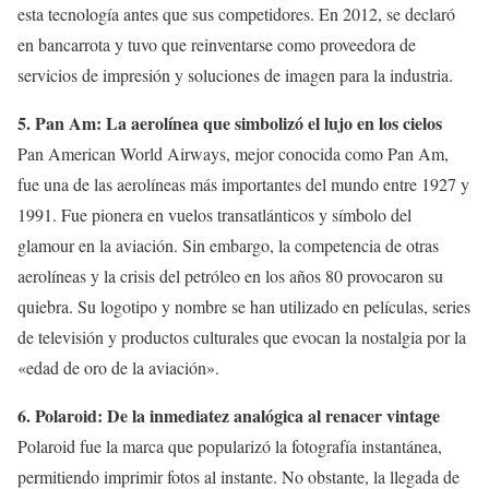
esta tecnología antes que sus competidores. En 2012, se declaró
en bancarrota y tuvo que reinventarse como proveedora de
servicios de impresión y soluciones de imagen para la industria.
5. Pan Am: La aerolínea que simbolizó el lujo en los cielos
Pan American World Airways, mejor conocida como Pan Am,
fue una de las aerolíneas más importantes del mundo entre 1927 y
1991. Fue pionera en vuelos transatlánticos y símbolo del
glamour en la aviación. Sin embargo, la competencia de otras
aerolíneas y la crisis del petróleo en los años 80 provocaron su
quiebra. Su logotipo y nombre se han utilizado en películas, series
de televisión y productos culturales que evocan la nostalgia por la
«edad de oro de la aviación».
6. Polaroid: De la inmediatez analógica al renacer vintage
Polaroid fue la marca que popularizó la fotografía instantánea,
permitiendo imprimir fotos al instante. No obstante, la llegada de