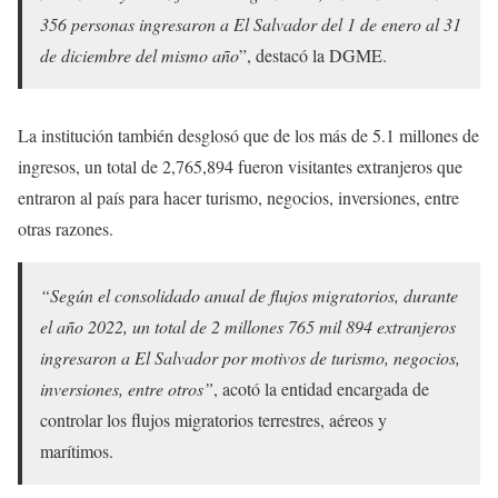
356 personas ingresaron a El Salvador del 1 de enero al 31
de diciembre del mismo año
”, destacó la DGME.
La institución también desglosó que de los más de 5.1 millones de
ingresos, un total de 2,765,894 fueron visitantes extranjeros que
entraron al país para hacer turismo, negocios, inversiones, entre
otras razones.
“Según el consolidado anual de flujos migratorios, durante
el año 2022, un total de 2 millones 765 mil 894 extranjeros
ingresaron a El Salvador por motivos de turismo, negocios,
inversiones, entre otros”
, acotó la entidad encargada de
controlar los flujos migratorios terrestres, aéreos y
marítimos.