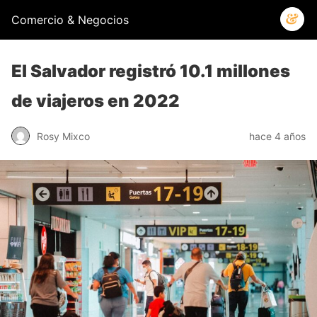
Comercio & Negocios
El Salvador registró 10.1 millones
de viajeros en 2022
Rosy Mixco
hace 4 años