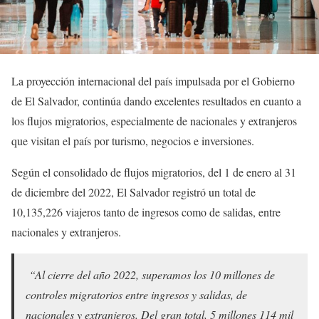
La proyección internacional del país impulsada por el Gobierno
de El Salvador, continúa dando excelentes resultados en cuanto a
los flujos migratorios, especialmente de nacionales y extranjeros
que visitan el país por turismo, negocios e inversiones.
Según el consolidado de flujos migratorios, del 1 de enero al 31
de diciembre del 2022, El Salvador registró un total de
10,135,226 viajeros tanto de ingresos como de salidas, entre
nacionales y extranjeros.
“Al cierre del año 2022, superamos los 10 millones de
controles migratorios entre ingresos y salidas, de
nacionales y extranjeros. Del gran total, 5 millones 114 mil