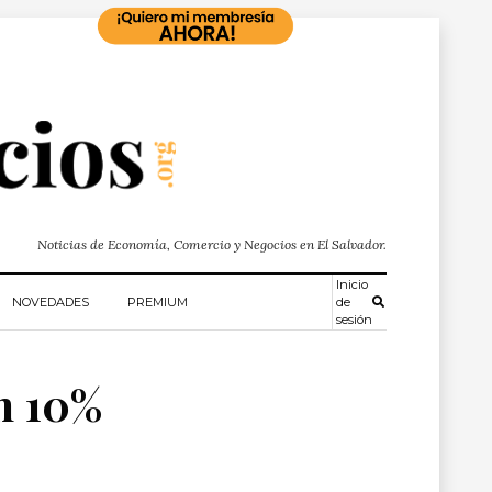
Noticias de Economía, Comercio y Negocios en El Salvador.
Inicio
NOVEDADES
PREMIUM
de
sesión
n 10%