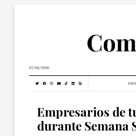
07/08/2026
INIC
Empresarios de t
durante Semana S