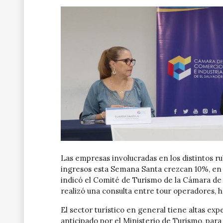
Las empresas involucradas en los distintos r
ingresos esta Semana Santa crezcan 10%, en 
indicó el Comité de Turismo de la Cámara de 
realizó una consulta entre tour operadores, ho
El sector turístico en general tiene altas ex
anticipado por el Ministerio de Turismo, par