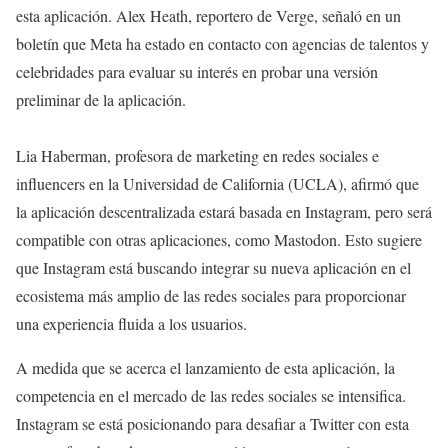
esta aplicación. Alex Heath, reportero de Verge, señaló en un
boletín que Meta ha estado en contacto con agencias de talentos y
celebridades para evaluar su interés en probar una versión
preliminar de la aplicación.
Lia Haberman, profesora de marketing en redes sociales e
influencers en la Universidad de California (UCLA), afirmó que
la aplicación descentralizada estará basada en Instagram, pero será
compatible con otras aplicaciones, como Mastodon. Esto sugiere
que Instagram está buscando integrar su nueva aplicación en el
ecosistema más amplio de las redes sociales para proporcionar
una experiencia fluida a los usuarios.
A medida que se acerca el lanzamiento de esta aplicación, la
competencia en el mercado de las redes sociales se intensifica.
Instagram se está posicionando para desafiar a Twitter con esta