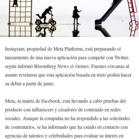
Instagram, propiedad de Meta Platforms, está preparando el
lanzamiento de una nueva aplicación para competir con Twitter,
según informó Bloomberg News el viernes. Fuentes cercanas al
asunto revelaron que esta aplicación basada en texto podría hacer
su debut a partir de junio.
Meta, la matriz de Facebook, está llevando a cabo pruebas del
producto con influencers y creadores de contenido en redes
sociales. Aunque la compañía no ha respondido a las solicitudes
de comentarios, se ha informado que ha estado en contacto con
agencias de talentos y celebridades para evaluar su interés en