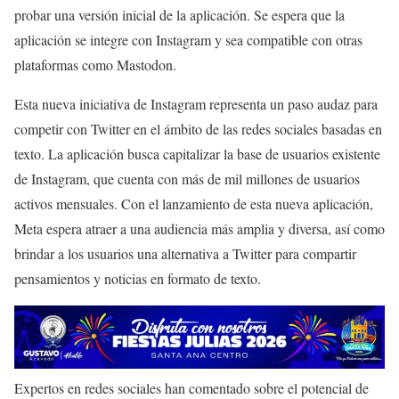
probar una versión inicial de la aplicación. Se espera que la
aplicación se integre con Instagram y sea compatible con otras
plataformas como Mastodon.
Esta nueva iniciativa de Instagram representa un paso audaz para
competir con Twitter en el ámbito de las redes sociales basadas en
texto. La aplicación busca capitalizar la base de usuarios existente
de Instagram, que cuenta con más de mil millones de usuarios
activos mensuales. Con el lanzamiento de esta nueva aplicación,
Meta espera atraer a una audiencia más amplia y diversa, así como
brindar a los usuarios una alternativa a Twitter para compartir
pensamientos y noticias en formato de texto.
Expertos en redes sociales han comentado sobre el potencial de