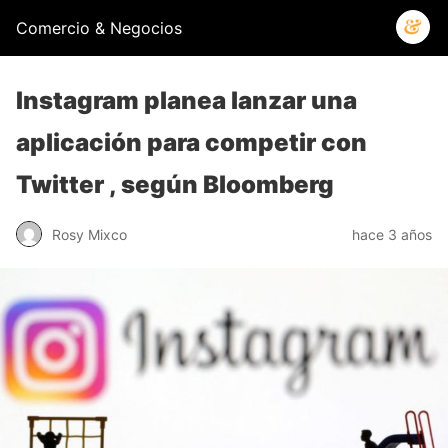
Comercio & Negocios
Instagram planea lanzar una
aplicación para competir con
Twitter , según Bloomberg
Rosy Mixco
hace 3 años