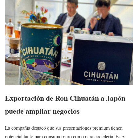
Exportación de Ron Cihuatán a Japón
puede ampliar negocios
La compañía destacó que sus presentaciones premium tienen
potencial tanto para consumo puro como para coctelería. Este