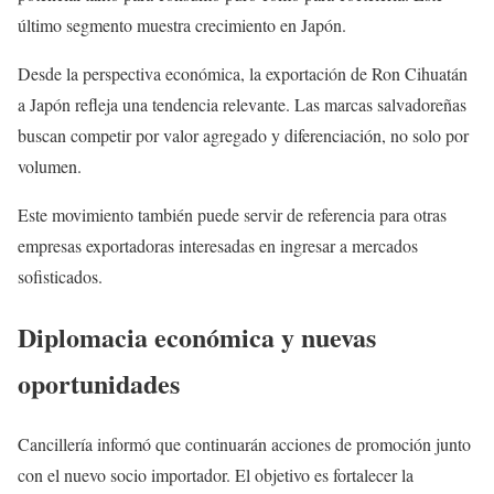
último segmento muestra crecimiento en Japón.
Desde la perspectiva económica, la exportación de Ron Cihuatán
a Japón refleja una tendencia relevante. Las marcas salvadoreñas
buscan competir por valor agregado y diferenciación, no solo por
volumen.
Este movimiento también puede servir de referencia para otras
empresas exportadoras interesadas en ingresar a mercados
sofisticados.
Diplomacia económica y nuevas
oportunidades
Cancillería informó que continuarán acciones de promoción junto
con el nuevo socio importador. El objetivo es fortalecer la