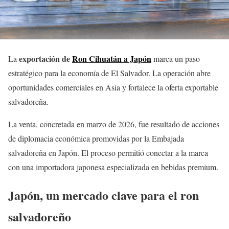
exportación de
Ron Cihuatán a Japón
La
marca un paso
estratégico para la economía de El Salvador. La operación abre
oportunidades comerciales en Asia y fortalece la oferta exportable
salvadoreña.
La venta, concretada en marzo de 2026, fue resultado de acciones
de diplomacia económica promovidas por la Embajada
salvadoreña en Japón. El proceso permitió conectar a la marca
con una importadora japonesa especializada en bebidas premium.
Japón, un mercado clave para el ron
salvadoreño