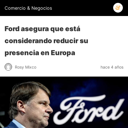
Comercio & Negocios
Ford asegura que está
considerando reducir su
presencia en Europa
Rosy Mixco
hace 4 años