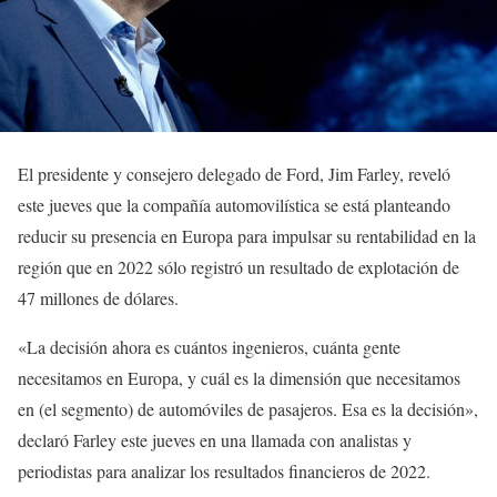
El presidente y consejero delegado de Ford, Jim Farley, reveló
este jueves que la compañía automovilística se está planteando
reducir su presencia en Europa para impulsar su rentabilidad en la
región que en 2022 sólo registró un resultado de explotación de
47 millones de dólares.
«La decisión ahora es cuántos ingenieros, cuánta gente
necesitamos en Europa, y cuál es la dimensión que necesitamos
en (el segmento) de automóviles de pasajeros. Esa es la decisión»,
declaró Farley este jueves en una llamada con analistas y
periodistas para analizar los resultados financieros de 2022.