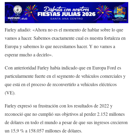
Farley añadió: «Ahora no es el momento de hablar sobre lo que
vamos a hacer. Sabemos exactamente cual es nuestra fortaleza en
Europa y sabemos lo que necesitamos hacer. Y no vamos a
esperar mucho a decirlo».
Con anterioridad Farley había indicado que en Europa Ford es
particularmente fuerte en el segmento de vehículos comerciales y
que está en el proceso de reconvertirlo a vehículos eléctricos
(VE).
Farley expresó su frustración con los resultados de 2022 y
reconoció que no cumplió sus objetivos al perder 2.152 millones
de dólares en todo el mundo a pesar de que sus ingresos crecieron
un 15,9 % a 158.057 millones de dólares.