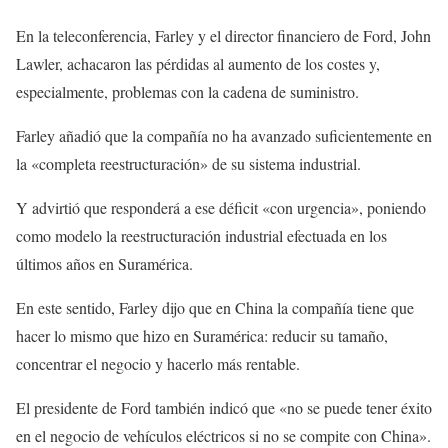
En la teleconferencia, Farley y el director financiero de Ford, John
Lawler, achacaron las pérdidas al aumento de los costes y,
especialmente, problemas con la cadena de suministro.
Farley añadió que la compañía no ha avanzado suficientemente en
la «completa reestructuración» de su sistema industrial.
Y advirtió que responderá a ese déficit «con urgencia», poniendo
como modelo la reestructuración industrial efectuada en los
últimos años en Suramérica.
En este sentido, Farley dijo que en China la compañía tiene que
hacer lo mismo que hizo en Suramérica: reducir su tamaño,
concentrar el negocio y hacerlo más rentable.
El presidente de Ford también indicó que «no se puede tener éxito
en el negocio de vehículos eléctricos si no se compite con China».