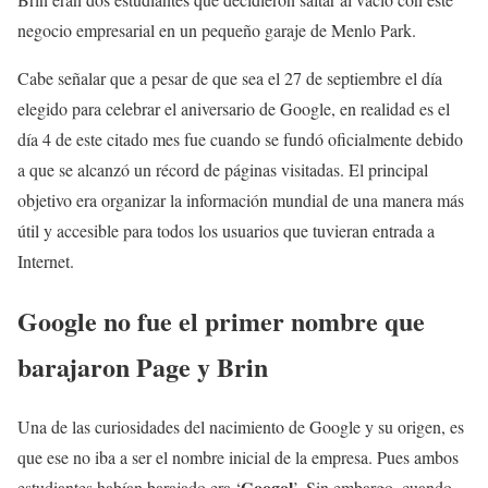
negocio empresarial en un pequeño garaje de Menlo Park.
Cabe señalar que a pesar de que sea el 27 de septiembre el día
elegido para celebrar el aniversario de Google, en realidad es el
día 4 de este citado mes fue cuando se fundó oficialmente debido
a que se alcanzó un récord de páginas visitadas. El principal
objetivo era organizar la información mundial de una manera más
útil y accesible para todos los usuarios que tuvieran entrada a
Internet.
Google no fue el primer nombre que
barajaron Page y Brin
Una de las curiosidades del nacimiento de Google y su origen, es
que ese no iba a ser el nombre inicial de la empresa. Pues ambos
Googol
estudiantes habían barajado era ‘
’. Sin embargo, cuando