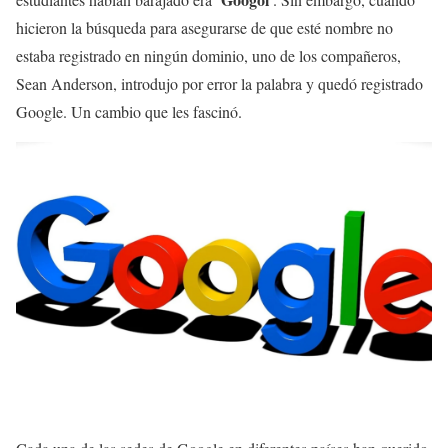
hicieron la búsqueda para asegurarse de que esté nombre no
estaba registrado en ningún dominio, uno de los compañeros,
Sean Anderson, introdujo por error la palabra y quedó registrado
Google. Un cambio que les fascinó.