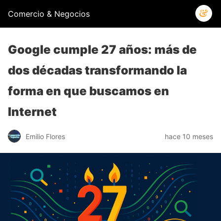
Comercio & Negocios
Google cumple 27 años: más de
dos décadas transformando la
forma en que buscamos en
Internet
Emilio Flores
hace 10 meses