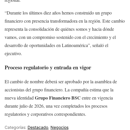
“Durante los últimos diez años hemos construido un grupo
financiero con presencia transformadora en la región. Este cambio
representa la consolidación de quiénes somos y hacia dónde
vamos, con un compromiso sostenido con el crecimiento y el
desarrollo de oportunidades en Latinoamérica”, señaló el
ejecutivo.
Proceso regulatorio y entrada en vigor
El cambio de nombre deberá ser aprobado por la asamblea de
accionistas del grupo financiero. La compañía estima que la
Grupo Financiero BSC
nueva identidad
entre en vigencia
durante julio de 2026, una vez completados los procesos
regulatorios y corporativos correspondientes.
Categorías:
Destacado
,
Negocios