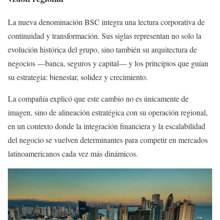
La nueva denominación BSC integra una lectura corporativa de
continuidad y transformación. Sus siglas representan no solo la
evolución histórica del grupo, sino también su arquitectura de
negocios —banca, seguros y capital— y los principios que guían
su estrategia: bienestar, solidez y crecimiento.
La compañía explicó que este cambio no es únicamente de
imagen, sino de alineación estratégica con su operación regional,
en un contexto donde la integración financiera y la escalabilidad
del negocio se vuelven determinantes para competir en mercados
latinoamericanos cada vez más dinámicos.