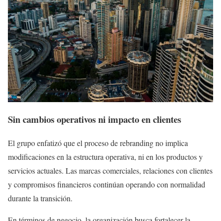
Sin cambios operativos ni impacto en clientes
El grupo enfatizó que el proceso de rebranding no implica
modificaciones en la estructura operativa, ni en los productos y
servicios actuales. Las marcas comerciales, relaciones con clientes
y compromisos financieros continúan operando con normalidad
durante la transición.
En términos de negocio, la organización busca fortalecer la