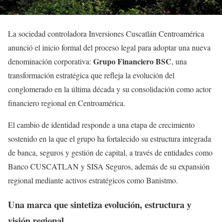
La sociedad controladora Inversiones Cuscatlán Centroamérica
anunció el inicio formal del proceso legal para adoptar una nueva
Grupo Financiero BSC
denominación corporativa:
, una
transformación estratégica que refleja la evolución del
conglomerado en la última década y su consolidación como actor
financiero regional en Centroamérica.
El cambio de identidad responde a una etapa de crecimiento
sostenido en la que el grupo ha fortalecido su estructura integrada
de banca, seguros y gestión de capital, a través de entidades como
Banco CUSCATLAN y SISA Seguros, además de su expansión
regional mediante activos estratégicos como Banistmo.
Una marca que sintetiza evolución, estructura y
visión regional