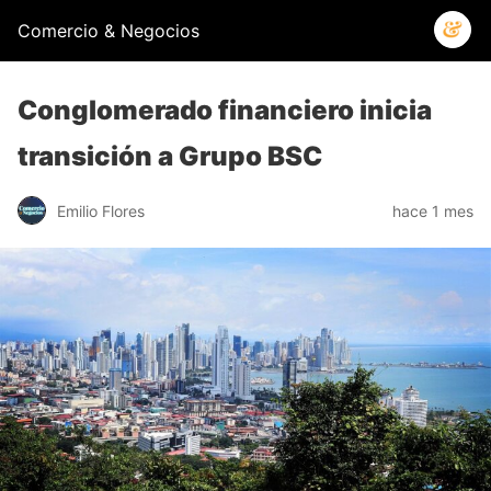
Comercio & Negocios
Conglomerado financiero inicia
transición a Grupo BSC
Emilio Flores
hace 1 mes