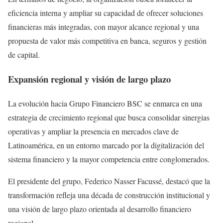
eficiencia interna y ampliar su capacidad de ofrecer soluciones
financieras más integradas, con mayor alcance regional y una
propuesta de valor más competitiva en banca, seguros y gestión
de capital.
Expansión regional y visión de largo plazo
La evolución hacia Grupo Financiero BSC se enmarca en una
estrategia de crecimiento regional que busca consolidar sinergias
operativas y ampliar la presencia en mercados clave de
Latinoamérica, en un entorno marcado por la digitalización del
sistema financiero y la mayor competencia entre conglomerados.
El presidente del grupo, Federico Nasser Facussé, destacó que la
transformación refleja una década de construcción institucional y
una visión de largo plazo orientada al desarrollo financiero
regional.