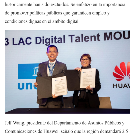
históricamente han sido excluidos. Se enfatizó en la importancia
de promover políticas públicas que garanticen empleo y
condiciones dignas en el ámbito digital.
Jeff Wang, presidente del Departamento de Asuntos Públicos y
Comunicaciones de Huawei, señaló que la región demandará 2.5