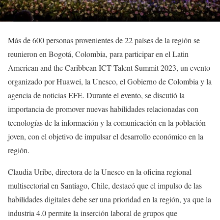
Más de 600 personas provenientes de 22 países de la región se
reunieron en Bogotá, Colombia, para participar en el Latin
American and the Caribbean ICT Talent Summit 2023, un evento
organizado por Huawei, la Unesco, el Gobierno de Colombia y la
agencia de noticias EFE. Durante el evento, se discutió la
importancia de promover nuevas habilidades relacionadas con
tecnologías de la información y la comunicación en la población
joven, con el objetivo de impulsar el desarrollo económico en la
región.
Claudia Uribe, directora de la Unesco en la oficina regional
multisectorial en Santiago, Chile, destacó que el impulso de las
habilidades digitales debe ser una prioridad en la región, ya que la
industria 4.0 permite la inserción laboral de grupos que