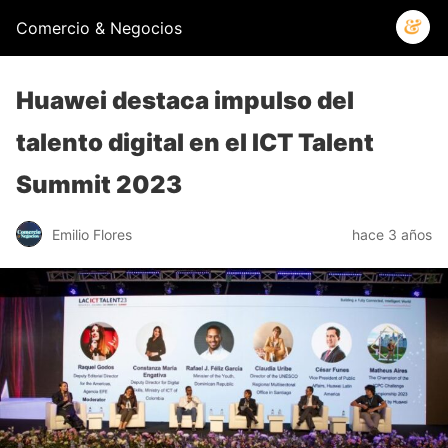
Comercio & Negocios
Huawei destaca impulso del
talento digital en el ICT Talent
Summit 2023
Emilio Flores
hace 3 años