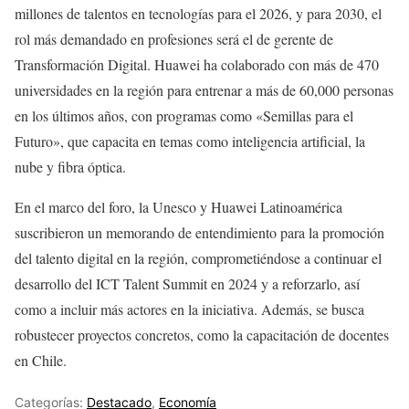
millones de talentos en tecnologías para el 2026, y para 2030, el
rol más demandado en profesiones será el de gerente de
Transformación Digital. Huawei ha colaborado con más de 470
universidades en la región para entrenar a más de 60,000 personas
en los últimos años, con programas como «Semillas para el
Futuro», que capacita en temas como inteligencia artificial, la
nube y fibra óptica.
En el marco del foro, la Unesco y Huawei Latinoamérica
suscribieron un memorando de entendimiento para la promoción
del talento digital en la región, comprometiéndose a continuar el
desarrollo del ICT Talent Summit en 2024 y a reforzarlo, así
como a incluir más actores en la iniciativa. Además, se busca
robustecer proyectos concretos, como la capacitación de docentes
en Chile.
Categorías:
Destacado
,
Economía