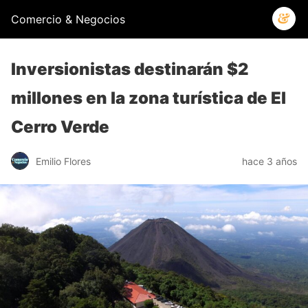
Comercio & Negocios
Inversionistas destinarán $2
millones en la zona turística de El
Cerro Verde
Emilio Flores
hace 3 años