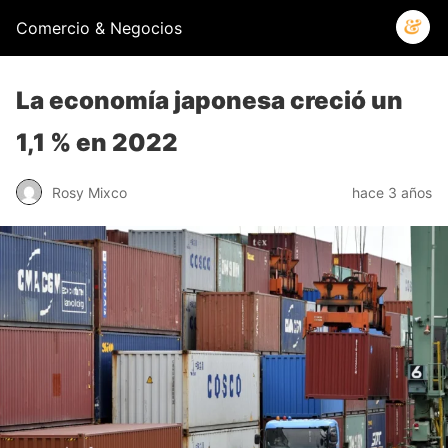
Comercio & Negocios
La economía japonesa creció un
1,1 % en 2022
Rosy Mixco
hace 3 años