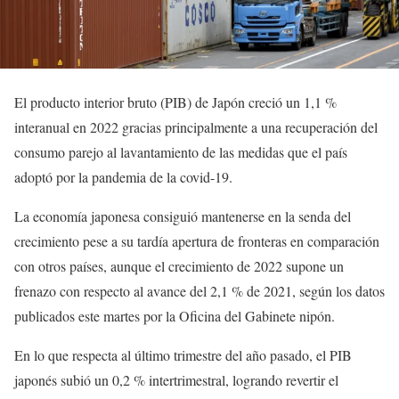
El producto interior bruto (PIB) de Japón creció un 1,1 %
interanual en 2022 gracias principalmente a una recuperación del
consumo parejo al lavantamiento de las medidas que el país
adoptó por la pandemia de la covid-19.
La economía japonesa consiguió mantenerse en la senda del
crecimiento pese a su tardía apertura de fronteras en comparación
con otros países, aunque el crecimiento de 2022 supone un
frenazo con respecto al avance del 2,1 % de 2021, según los datos
publicados este martes por la Oficina del Gabinete nipón.
En lo que respecta al último trimestre del año pasado, el PIB
japonés subió un 0,2 % intertrimestral, logrando revertir el