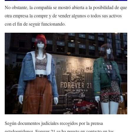
No obstante, la compañía se mostró abierta a la posibilidad de que
otra empresa la compre y de vender algunos o todos sus activos
con el fin de seguir funcionando.
Según documentos judiciales recogidos por la prensa
estadounidense, Forever 21 se ha puesto en contacto en los