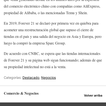
del comercio electrónico chino con compañías como AliExpress,
propiedad de Alibaba, o las mencionadas Temu y Shein.
En 2019, Forever 21 se declaró por primera vez en quiebra para
acometer una reestructuración global que supuso el cierre de
tiendas en el país y una salida del negocio en Asia y Europa, pero
luego la compró la empresa Sparc Group.
De acuerdo con CNBC, se espera que las tiendas internacionales
de Forever 21 y su página web sigan funcionando; además de que
su propiedad intelectual no está a la venta.
Categorías:
Destacado
,
Negocios
Comercio & Negocios
Volver arriba