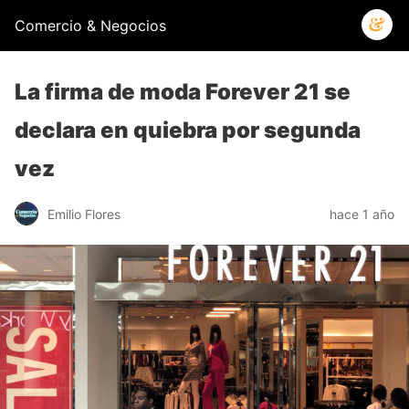
Comercio & Negocios
La firma de moda Forever 21 se
declara en quiebra por segunda
vez
Emilio Flores
hace 1 año