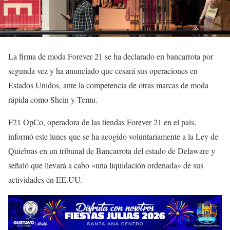
La firma de moda Forever 21 se ha declarado en bancarrota por
segunda vez y ha anunciado que cesará sus operaciones en
Estados Unidos, ante la competencia de otras marcas de moda
rápida como Shein y Temu.
F21 OpCo, operadora de las tiendas Forever 21 en el país,
informó este lunes que se ha acogido voluntariamente a la Ley de
Quiebras en un tribunal de Bancarrota del estado de Delaware y
señaló que llevará a cabo «una liquidación ordenada» de sus
actividades en EE.UU.