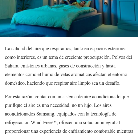
La calidad del aire que respiramos, tanto en espacios exteriores
como interiores, es un tema de creciente preocupación. Polvos del
Sahara, emisiones urbanas, gases de construcción y hasta
elementos como el humo de velas aromáticas afectan el entorno
doméstico, haciendo que respirar aire limpio sea un desafío.
Por esta razón, contar con un sistema de aire acondicionado que
purifique el aire es una necesidad, no un lujo. Los aires
acondicionados Samsung, equipados con la tecnología de
refrigeración Wind-Free™, ofrecen una solución integral al
proporcionar una experiencia de enfriamiento confortable mientras