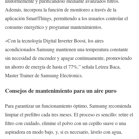
uniformemente y purificándolo mediante avanzados filtros.
Además, incorpora la función de monitoreo a través de la
aplicación SmartThings, permitiendo a los usuarios controlar el
consumo energético y programar mantenimientos.
«Con la tecnología Digital Inverter Boost, los aires
acondicionados Samsung mantienen una temperatura constante
sin necesidad de encender y apagar continuamente, promoviendo
un ahorro de energía de hasta el 77%,” señala Letzea Baca,
Master Trainer de Samsung Electronics.
Consejos de mantenimiento para un aire puro
Para garantizar un funcionamiento óptimo, Samsung recomienda
limpiar el prefiltro cada tres meses. El proceso es sencillo: retire el
filtro con cuidado, elimine el polvo con un cepillo suave o una
aspiradora en modo bajo, y, si es necesario, lávelo con agua,