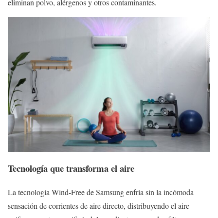
eliminan polvo, alérgenos y otros contaminantes.
Tecnología que transforma el aire
La tecnología Wind-Free de Samsung enfría sin la incómoda
sensación de corrientes de aire directo, distribuyendo el aire