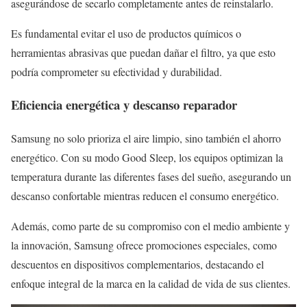
asegurándose de secarlo completamente antes de reinstalarlo.
Es fundamental evitar el uso de productos químicos o
herramientas abrasivas que puedan dañar el filtro, ya que esto
podría comprometer su efectividad y durabilidad.
Eficiencia energética y descanso reparador
Samsung no solo prioriza el aire limpio, sino también el ahorro
energético. Con su modo Good Sleep, los equipos optimizan la
temperatura durante las diferentes fases del sueño, asegurando un
descanso confortable mientras reducen el consumo energético.
Además, como parte de su compromiso con el medio ambiente y
la innovación, Samsung ofrece promociones especiales, como
descuentos en dispositivos complementarios, destacando el
enfoque integral de la marca en la calidad de vida de sus clientes.