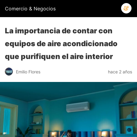
Comercio & Negocios
La importancia de contar con
equipos de aire acondicionado
que purifiquen el aire interior
Emilio Flores
hace 2 años