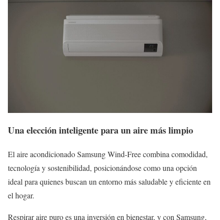
Una elección inteligente para un aire más limpio
El aire acondicionado Samsung Wind-Free combina comodidad,
tecnología y sostenibilidad, posicionándose como una opción
ideal para quienes buscan un entorno más saludable y eficiente en
el hogar.
Respirar aire puro es una inversión en bienestar, y con Samsung,