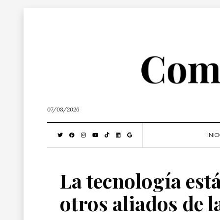
07/08/2026
INIC
La tecnología está
otros aliados de l