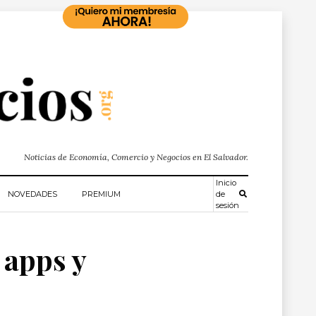
Noticias de Economía, Comercio y Negocios en El Salvador.
Inicio
NOVEDADES
PREMIUM
de
sesión
 apps y