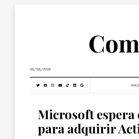
08/08/2026
INIC
Microsoft espera 
para adquirir Act