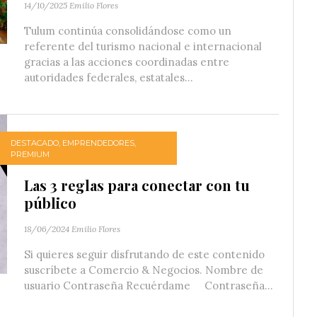
14/10/2025
Emilio Flores
Tulum continúa consolidándose como un
referente del turismo nacional e internacional
gracias a las acciones coordinadas entre
autoridades federales, estatales...
DESTACADO
,
EMPRENDEDORES
,
PREMIUM
Las 3 reglas para conectar con tu
público
18/06/2024
Emilio Flores
Si quieres seguir disfrutando de este contenido
suscríbete a Comercio & Negocios. Nombre de
usuario Contraseña Recuérdame Contraseña...