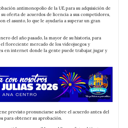
obación antimonopolio de la UE para su adquisición de
 su oferta de acuerdos de licencia a sus competidores,
on el asunto, lo que le ayudaría a superar un gran
nero del año pasado, la mayor de su historia, para
 el floreciente mercado de los videojuegos y
s en internet donde la gente puede trabajar, jugar y
ene previsto pronunciarse sobre el acuerdo antes del
ivos para obtener su aprobación.