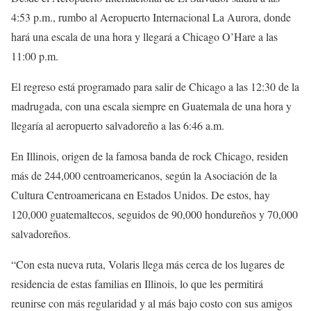
4:53 p.m., rumbo al Aeropuerto Internacional La Aurora, donde
hará una escala de una hora y llegará a Chicago O’Hare a las
11:00 p.m.
El regreso está programado para salir de Chicago a las 12:30 de la
madrugada, con una escala siempre en Guatemala de una hora y
llegaría al aeropuerto salvadoreño a las 6:46 a.m.
En Illinois, origen de la famosa banda de rock Chicago, residen
más de 244,000 centroamericanos, según la Asociación de la
Cultura Centroamericana en Estados Unidos. De estos, hay
120,000 guatemaltecos, seguidos de 90,000 hondureños y 70,000
salvadoreños.
“Con esta nueva ruta, Volaris llega más cerca de los lugares de
residencia de estas familias en Illinois, lo que les permitirá
reunirse con más regularidad y al más bajo costo con sus amigos