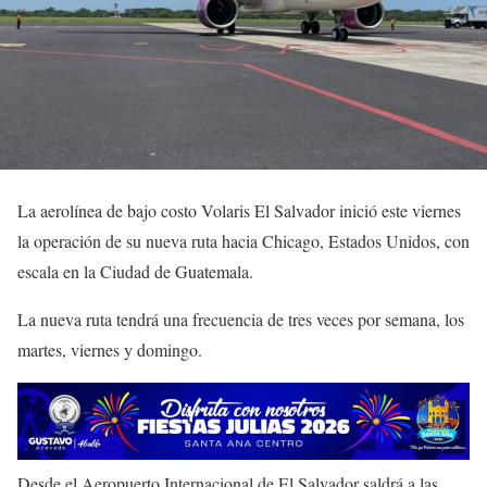
La aerolínea de bajo costo Volaris El Salvador inició este viernes
la operación de su nueva ruta hacia Chicago, Estados Unidos, con
escala en la Ciudad de Guatemala.
La nueva ruta tendrá una frecuencia de tres veces por semana, los
martes, viernes y domingo.
Desde el Aeropuerto Internacional de El Salvador saldrá a las