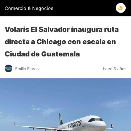
Comercio & Negocios
Volaris El Salvador inaugura ruta
directa a Chicago con escala en
Ciudad de Guatemala
Emilio Flores
hace 3 años