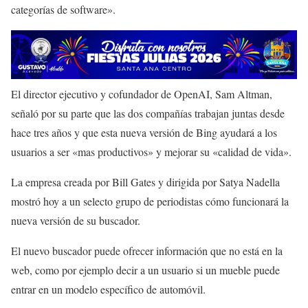
categorías de software».
El director ejecutivo y cofundador de OpenAI, Sam Altman,
señaló por su parte que las dos compañías trabajan juntas desde
hace tres años y que esta nueva versión de Bing ayudará a los
usuarios a ser «mas productivos» y mejorar su «calidad de vida».
La empresa creada por Bill Gates y dirigida por Satya Nadella
mostró hoy a un selecto grupo de periodistas cómo funcionará la
nueva versión de su buscador.
El nuevo buscador puede ofrecer información que no está en la
web, como por ejemplo decir a un usuario si un mueble puede
entrar en un modelo específico de automóvil.