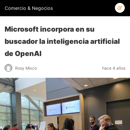
Comercio & Negocios
Microsoft incorpora en su
buscador la inteligencia artificial
de OpenAI
Rosy Mixco
hace 4 años