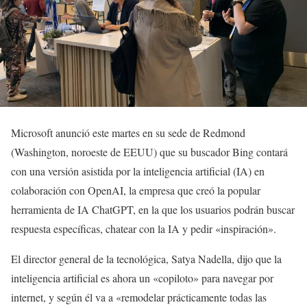
Microsoft anunció este martes en su sede de Redmond
(Washington, noroeste de EEUU) que su buscador Bing contará
con una versión asistida por la inteligencia artificial (IA) en
colaboración con OpenAI, la empresa que creó la popular
herramienta de IA ChatGPT, en la que los usuarios podrán buscar
respuesta específicas, chatear con la IA y pedir «inspiración».
El director general de la tecnológica, Satya Nadella, dijo que la
inteligencia artificial es ahora un «copiloto» para navegar por
internet, y según él va a «remodelar prácticamente todas las