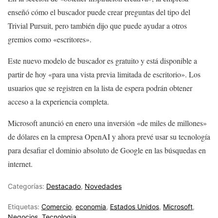
enseñó cómo el buscador puede crear preguntas del tipo del
Trivial Pursuit, pero también dijo que puede ayudar a otros
gremios como «escritores».
Este nuevo modelo de buscador es gratuito y está disponible a
partir de hoy «para una vista previa limitada de escritorio». Los
usuarios que se registren en la lista de espera podrán obtener
acceso a la experiencia completa.
Microsoft anunció en enero una inversión «de miles de millones»
de dólares en la empresa OpenAI y ahora prevé usar su tecnología
para desafiar el dominio absoluto de Google en las búsquedas en
internet.
Categorías:
Destacado
,
Novedades
Etiquetas:
Comercio
,
economia
,
Estados Unidos
,
Microsoft
,
Negocios
,
Tecnologia