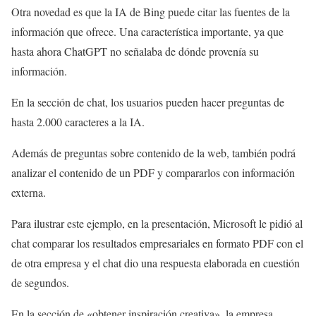
Otra novedad es que la IA de Bing puede citar las fuentes de la
información que ofrece. Una característica importante, ya que
hasta ahora ChatGPT no señalaba de dónde provenía su
información.
En la sección de chat, los usuarios pueden hacer preguntas de
hasta 2.000 caracteres a la IA.
Además de preguntas sobre contenido de la web, también podrá
analizar el contenido de un PDF y compararlos con información
externa.
Para ilustrar este ejemplo, en la presentación, Microsoft le pidió al
chat comparar los resultados empresariales en formato PDF con el
de otra empresa y el chat dio una respuesta elaborada en cuestión
de segundos.
En la sección de «obtener inspiración creativa», la empresa