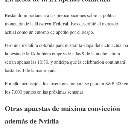
Restando importancia a las preocupaciones sobre la política
Reserva
Federal
monetaria de la
, Ives describió el mercado
actual como un entorno de apetito por el riesgo.
Usó una metáfora colorida para ilustrar la etapa del ciclo actual: si
la fiesta de la IA hubiera empezado a las 9 de la noche, ahora
serían apenas las 10:30, y anticipa que la celebración continuará
hasta las 4 de la madrugada.
Por ello, aconsejó a los inversores prepararse para un S&P 500 en
los 7.000 puntos en las próximas semanas.
Otras apuestas de máxima convicción
además de Nvidia