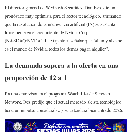
El director general de Wedbush Securities, Dan Ives, dio un
pronóstico muy optimista para el sector tecnológico, afirmando
que la revolución de la inteligencia artificial (IA) se sustenta
firmemente en el crecimiento de Nvidia Corp.
(NASDAQ:NVDA). Fue tajante al señalar que “al fin y al cabo,
es el mundo de Nvidia; todos los demás pagan alquiler”.
La demanda supera a la oferta en una
proporción de 12 a 1
En una entrevista en el programa Watch List de Schwab
Network, Ives predijo que el actual mercado alcista tecnológico
tiene un impulso considerable y se extenderá bien entrado 2026.