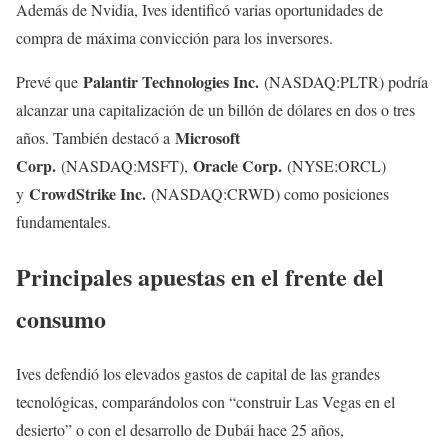
Además de Nvidia, Ives identificó varias oportunidades de
compra de máxima convicción para los inversores.
Palantir Technologies Inc.
Prevé que
(NASDAQ:PLTR) podría
alcanzar una capitalización de un billón de dólares en dos o tres
Microsoft
años. También destacó a
Corp.
Oracle Corp.
(NASDAQ:MSFT),
(NYSE:ORCL)
CrowdStrike Inc.
y
(NASDAQ:CRWD) como posiciones
fundamentales.
Principales apuestas en el frente del
consumo
Ives defendió los elevados gastos de capital de las grandes
tecnológicas, comparándolos con “construir Las Vegas en el
desierto” o con el desarrollo de Dubái hace 25 años,