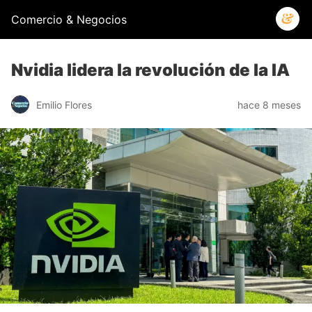
Comercio & Negocios
Nvidia lidera la revolución de la IA
Emilio Flores
hace 8 meses