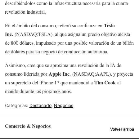
describiéndolos como la infraestructura necesaria para la cuarta
revolución industrial.
Tesla
En el ámbito del consumo, reiteró su confianza en
Inc.
(NASDAQ:TSLA), al que asigna un precio objetivo alcista
de 800 dólares, impulsado por una posible valoración de un billón
de dólares para su negocio de conducción autónoma.
Asimismo, cree que se aproxima una revolución de la IA de
Apple Inc.
consumo liderada por
(NASDAQ:AAPL), y proyecta
Tim Cook
un superciclo del iPhone 17 que mantendrá a
al
mando durante los próximos años.
Categorías:
Destacado
,
Negocios
Comercio & Negocios
Volver arriba