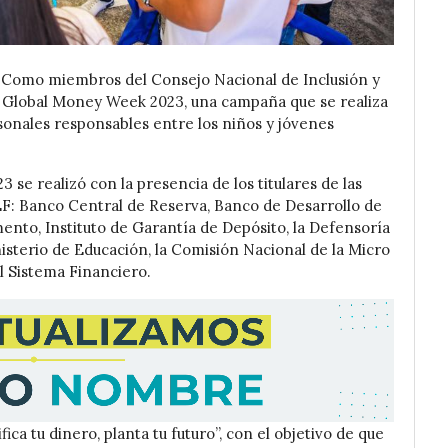
, Como miembros del Consejo Nacional de Inclusión y
la Global Money Week 2023, una campaña que se realiza
rsonales responsables entre los niños y jóvenes
se realizó con la presencia de los titulares de las
EF: Banco Central de Reserva, Banco de Desarrollo de
ento, Instituto de Garantía de Depósito, la Defensoría
sterio de Educación, la Comisión Nacional de la Micro
 Sistema Financiero.
ica tu dinero, planta tu futuro”, con el objetivo de que