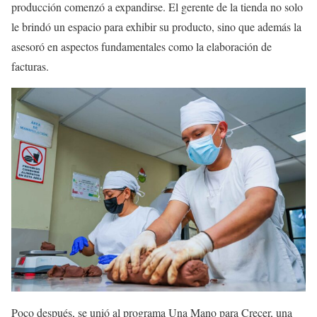
producción comenzó a expandirse. El gerente de la tienda no solo
le brindó un espacio para exhibir su producto, sino que además la
asesoró en aspectos fundamentales como la elaboración de
facturas.
Poco después, se unió al programa Una Mano para Crecer, una