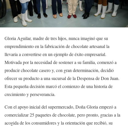
Gloria Aguilar, madre de tres hijos, nunca imaginó que su
emprendimiento en la fabricación de chocolate artesanal la
llevaría a convertirse en un ejemplo de éxito empresarial.
Motivada por la necesidad de sostener a su familia, comenzó a
producir chocolate casero y, con gran determinación, decidió
ofrecer su producto a una sucursal de la Despensa de Don Juan.
Esta pequeña decisión marcó el comienzo de una historia de
crecimiento y perseverancia.
Con el apoyo inicial del supermercado, Doña Gloria empezó a
comercializar 25 paquetes de chocolate, pero pronto, gracias a la
acogida de los consumidores y la orientación que recibió, su