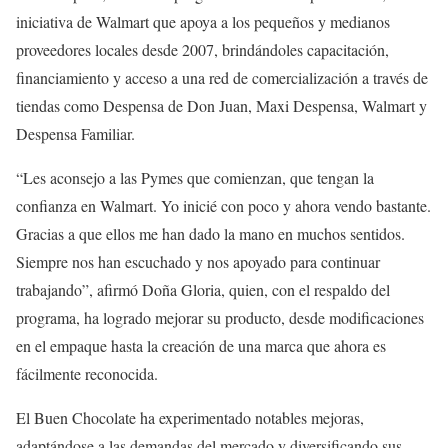
iniciativa de Walmart que apoya a los pequeños y medianos
proveedores locales desde 2007, brindándoles capacitación,
financiamiento y acceso a una red de comercialización a través de
tiendas como Despensa de Don Juan, Maxi Despensa, Walmart y
Despensa Familiar.
“Les aconsejo a las Pymes que comienzan, que tengan la
confianza en Walmart. Yo inicié con poco y ahora vendo bastante.
Gracias a que ellos me han dado la mano en muchos sentidos.
Siempre nos han escuchado y nos apoyado para continuar
trabajando”, afirmó Doña Gloria, quien, con el respaldo del
programa, ha logrado mejorar su producto, desde modificaciones
en el empaque hasta la creación de una marca que ahora es
fácilmente reconocida.
El Buen Chocolate ha experimentado notables mejoras,
adaptándose a las demandas del mercado y diversificando sus