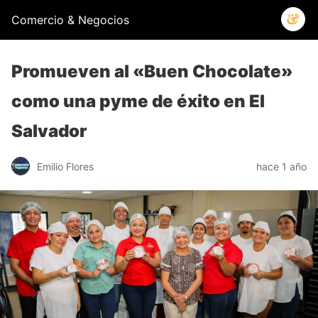
Comercio & Negocios
Promueven al «Buen Chocolate»
como una pyme de éxito en El
Salvador
Emilio Flores
hace 1 año