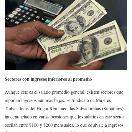
Sectores con ingresos inferiores al promedio
Aunque este es el salario promedio general, existen sectores que
reportan ingresos aún más bajos. El Sindicato de Mujeres
Trabajadoras del Hogar Remuneradas Salvadoreñas (Simuthres)
ha denunciado en varias ocasiones que los salarios en este sector
oscilan entre $100 y $200 mensuales, lo que equivale a ingresos