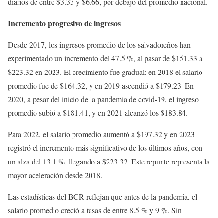
diarios de entre $3.33 y $6.66, por debajo del promedio nacional.
Incremento progresivo de ingresos
Desde 2017, los ingresos promedio de los salvadoreños han
experimentado un incremento del 47.5 %, al pasar de $151.33 a
$223.32 en 2023. El crecimiento fue gradual: en 2018 el salario
promedio fue de $164.32, y en 2019 ascendió a $179.23. En
2020, a pesar del inicio de la pandemia de covid-19, el ingreso
promedio subió a $181.41, y en 2021 alcanzó los $183.84.
Para 2022, el salario promedio aumentó a $197.32 y en 2023
registró el incremento más significativo de los últimos años, con
un alza del 13.1 %, llegando a $223.32. Este repunte representa la
mayor aceleración desde 2018.
Las estadísticas del BCR reflejan que antes de la pandemia, el
salario promedio creció a tasas de entre 8.5 % y 9 %. Sin