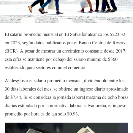
El salario promedio mensual en El Salvador alcanzó los $223.32
en 2023, según datos publicados por el Banco Central de Reserva
(BCR). A pesar de mostrar un crecimiento constante desde 2017,
esta cifra se mantiene por debajo del salario mínimo de $360
establecido para sectores como el comercio.
Al desglosar el salario promedio mensual, dividiéndolo entre los
30 días laborales del mes, se obtiene un ingreso diario aproximado
de $7.44. Si se considera la jornada laboral máxima de ocho horas
diarias estipulada por la normativa laboral salvadoreña, el ingreso
promedio por hora es de tan solo $0.93.