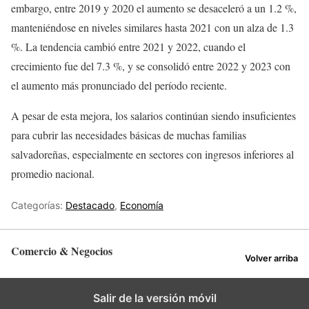
embargo, entre 2019 y 2020 el aumento se desaceleró a un 1.2 %,
manteniéndose en niveles similares hasta 2021 con un alza de 1.3
%. La tendencia cambió entre 2021 y 2022, cuando el
crecimiento fue del 7.3 %, y se consolidó entre 2022 y 2023 con
el aumento más pronunciado del período reciente.
A pesar de esta mejora, los salarios continúan siendo insuficientes
para cubrir las necesidades básicas de muchas familias
salvadoreñas, especialmente en sectores con ingresos inferiores al
promedio nacional.
Categorías:
Destacado
,
Economía
Comercio & Negocios
Volver arriba
Salir de la versión móvil