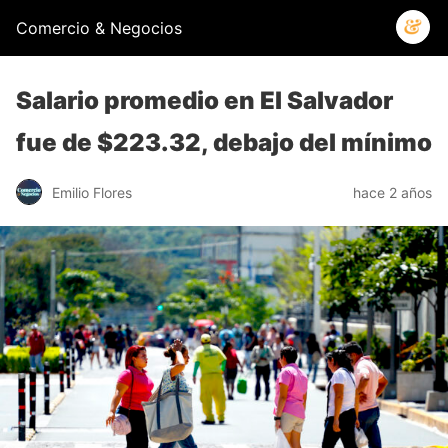
Comercio & Negocios
Salario promedio en El Salvador
fue de $223.32, debajo del mínimo
Emilio Flores
hace 2 años