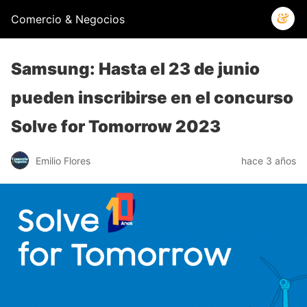
Comercio & Negocios
Samsung: Hasta el 23 de junio
pueden inscribirse en el concurso
Solve for Tomorrow 2023
Emilio Flores
hace 3 años