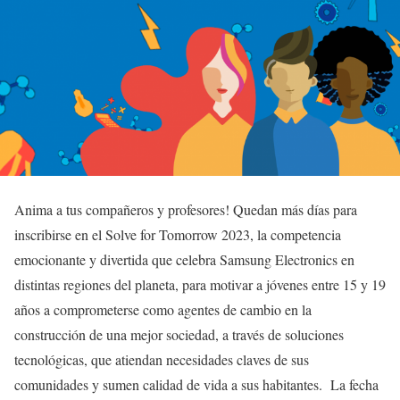
Anima a tus compañeros y profesores! Quedan más días para
inscribirse en el Solve for Tomorrow 2023, la competencia
emocionante y divertida que celebra Samsung Electronics en
distintas regiones del planeta, para motivar a jóvenes entre 15 y 19
años a comprometerse como agentes de cambio en la
construcción de una mejor sociedad, a través de soluciones
tecnológicas, que atiendan necesidades claves de sus
comunidades y sumen calidad de vida a sus habitantes. La fecha