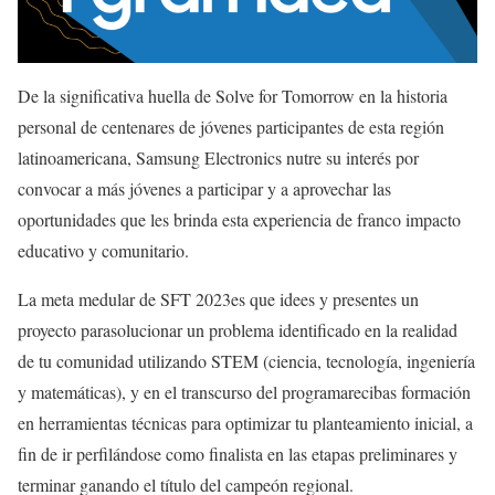
De la significativa huella de Solve for Tomorrow en la historia
personal de centenares de jóvenes participantes de esta región
latinoamericana, Samsung Electronics nutre su interés por
convocar a más jóvenes a participar y a aprovechar las
oportunidades que les brinda esta experiencia de franco impacto
educativo y comunitario.
La meta medular de SFT 2023es que idees y presentes un
proyecto parasolucionar un problema identificado en la realidad
de tu comunidad utilizando STEM (ciencia, tecnología, ingeniería
y matemáticas), y en el transcurso del programarecibas formación
en herramientas técnicas para optimizar tu planteamiento inicial, a
fin de ir perfilándose como finalista en las etapas preliminares y
terminar ganando el título del campeón regional.