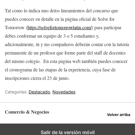
Tal como lo indica uno delos lineamientos del concurso que
puedes conocer en detalle en la página oficial de Solve for
Tomorrow (
https://solvefortomorrowlatin.com/
) para participar
debes conformar un equipo de 3 o 5 estudiantes y,
adicionalmente, tú y tus compañeros deberán contar con la tutoría
permanente de un profesor que forme parte del staff de docentes
del mismo colegio. En esta página web también puedes conocer
el cronograma de las etapas de la experiencia, cuya fase de
inscripciones cierra el 23 de junio.
Categorías:
Destacado
,
Novedades
Comercio & Negocios
Volver arriba
Salir de la versión móvil