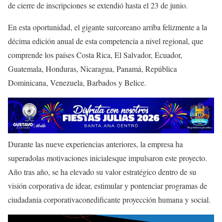
de cierre de inscripciones se extendió hasta el 23 de junio.
En esta oportunidad, el gigante surcoreano arriba felizmente a la
décima edición anual de esta competencia a nivel regional, que
comprende los países Costa Rica, El Salvador, Ecuador,
Guatemala, Honduras, Nicaragua, Panamá, República
Dominicana, Venezuela, Barbados y Belice.
Durante las nueve experiencias anteriores, la empresa ha
superadolas motivaciones inicialesque impulsaron este proyecto.
Año tras año, se ha elevado su valor estratégico dentro de su
visión corporativa de idear, estimular y pontenciar programas de
ciudadanía corporativaconedificante proyección humana y social.