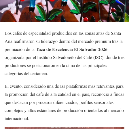
Los cafés de especialidad producidos en las zonas altas de Santa
Ana reafirmaron su liderazgo dentro del mercado premium tras la
Taza de Excelencia El Salvador 2026
premiación de la
,
organizada por el Instituto Salvadoreño del Café (ISC), donde tres
productores se posicionaron en la cima de las principales
categorías del certamen.
El evento, considerado una de las plataformas más relevantes para
la promoción del café de alta calidad en el país, reconoció a fincas
que destacan por procesos diferenciados, perfiles sensoriales
complejos y altos estándares de producción orientados al mercado
internacional.