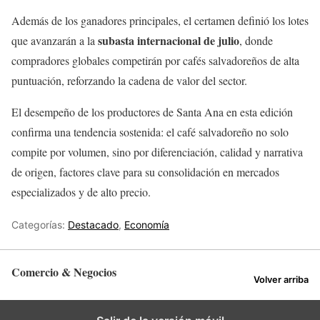
Además de los ganadores principales, el certamen definió los lotes
subasta internacional de julio
que avanzarán a la
, donde
compradores globales competirán por cafés salvadoreños de alta
puntuación, reforzando la cadena de valor del sector.
El desempeño de los productores de Santa Ana en esta edición
confirma una tendencia sostenida: el café salvadoreño no solo
compite por volumen, sino por diferenciación, calidad y narrativa
de origen, factores clave para su consolidación en mercados
especializados y de alto precio.
Categorías:
Destacado
,
Economía
Comercio & Negocios
Volver arriba