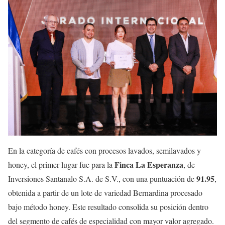
En la categoría de cafés con procesos lavados, semilavados y
Finca La Esperanza
honey, el primer lugar fue para la
, de
91.95
Inversiones Santanalo S.A. de S.V., con una puntuación de
,
obtenida a partir de un lote de variedad Bernardina procesado
bajo método honey. Este resultado consolida su posición dentro
del segmento de cafés de especialidad con mayor valor agregado.