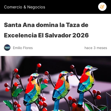
Comercio & Negocios
Santa Ana domina la Taza de
Excelencia El Salvador 2026
Emilio Flores
hace 3 meses