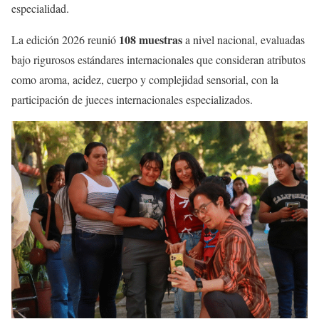
especialidad.
108 muestras
La edición 2026 reunió
a nivel nacional, evaluadas
bajo rigurosos estándares internacionales que consideran atributos
como aroma, acidez, cuerpo y complejidad sensorial, con la
participación de jueces internacionales especializados.