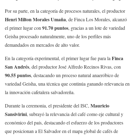
Por su parte, en la categoría de procesos naturales, el productor
Henri Milton Morales Umaña
, de Finca Los Morales, alcanzó
91.70 puntos
el primer lugar con
, gracias a un lote de variedad
Geisha procesado naturalmente, uno de los perfiles más
demandados en mercados de alto valor.
Finca
En la categoría experimental, el primer lugar fue para la
San Andrés
, del productor José Alfredo Recinos Rivas, con
90.55 puntos
, destacando un proceso natural anaeróbico de
variedad Geisha, una técnica que continúa ganando relevancia en
la innovación cafetalera salvadoreña.
Mauricio
Durante la ceremonia, el presidente del ISC,
Sansivirini
, subrayó la relevancia del café como eje cultural y
económico del país, destacando el esfuerzo de los productores
que posicionan a El Salvador en el mapa global de cafés de