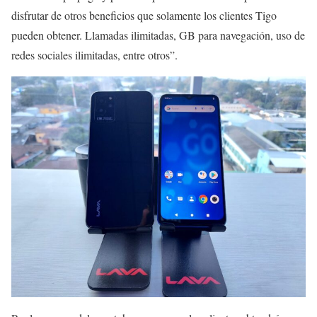
disfrutar de otros beneficios que solamente los clientes Tigo
pueden obtener. Llamadas ilimitadas, GB para navegación, uso de
redes sociales ilimitadas, entre otros”.