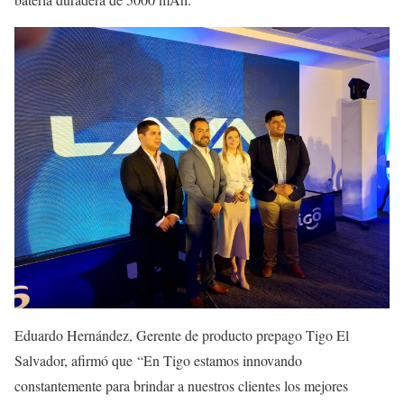
Eduardo Hernández, Gerente de producto prepago Tigo El
Salvador, afirmó que “En Tigo estamos innovando
constantemente para brindar a nuestros clientes los mejores