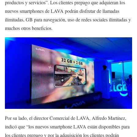
productos y servicios”. Los clientes prepago que adquieran los
nuevos smartphones de LAVA podrán disfrutar de llamadas
ilimitadas, GB para navegación, uso de redes sociales ilimitadas y
muchos otros beneficios.
Por su lado, el director Comercial de LAVA, Alfredo Martínez,
indicó que “los nuevos smartphone LAVA están disponibles para
los clientes prepago y por la adquisición los clientes podrán