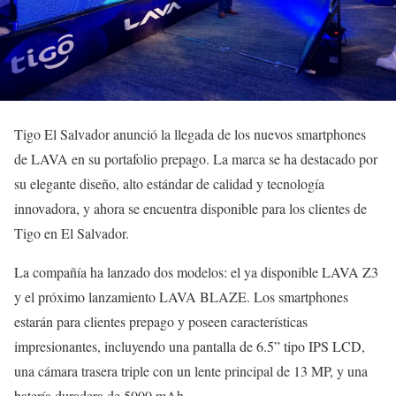
Tigo El Salvador anunció la llegada de los nuevos smartphones
de LAVA en su portafolio prepago. La marca se ha destacado por
su elegante diseño, alto estándar de calidad y tecnología
innovadora, y ahora se encuentra disponible para los clientes de
Tigo en El Salvador.
La compañía ha lanzado dos modelos: el ya disponible LAVA Z3
y el próximo lanzamiento LAVA BLAZE. Los smartphones
estarán para clientes prepago y poseen características
impresionantes, incluyendo una pantalla de 6.5” tipo IPS LCD,
una cámara trasera triple con un lente principal de 13 MP, y una
batería duradera de 5000 mAh.