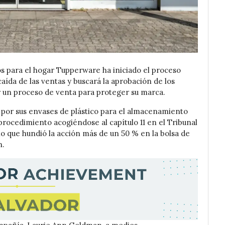
s para el hogar Tupperware ha iniciado el proceso
caída de las ventas y buscará la aprobación de los
ar un proceso de venta para proteger su marca.
or sus envases de plástico para el almacenamiento
procedimiento acogiéndose al capítulo 11 en el Tribunal
o que hundió la acción más de un 50 % en la bolsa de
n.