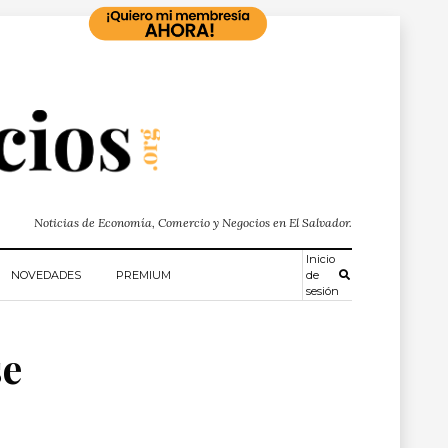
Noticias de Economía, Comercio y Negocios en El Salvador.
Inicio
NOVEDADES
PREMIUM
de
sesión
se